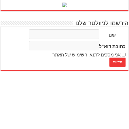
הירשמו לניוזלטר שלנו
שם
כתובת דוא"ל
אני מסכים לתנאי השימוש של האתר