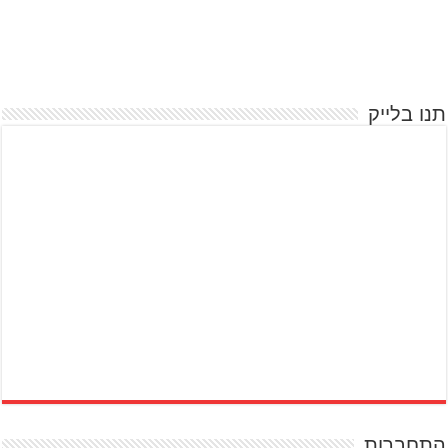
תנו בלייק
התחברות