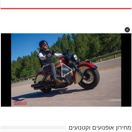
מחירון אופנועים וקטנועים