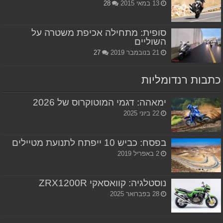
13 במאי 2015
28
סופית: מתחילה אכיפת משטרה על
השוליים
21 בנובמבר 2019
27
כתבות רנדומליות
ימאהה: דגמי המוטוקרוס של 2026
22 ביוני 2025
בפסח: כביש 10 ייפתח לתנועת מטיילים
2 באפריל 2019
נוסטלגיה: קוואסאקי ZRX1200R
28 בפברואר 2025