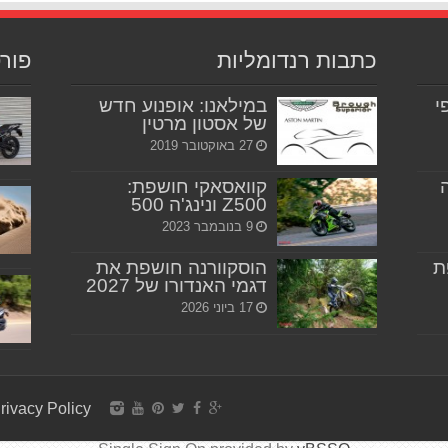
כתבות רנדומליות
פור
יפי
במילאנו: אופנוע חדש
של אסטון מרטין
27 באוקטובר 2019
קוואסאקי חושפת:
Z500 ונינג'ה 500
9 בנובמבר 2023
ת
הוסקוורנה חושפת את
דגמי האנדורו של 2027
17 ביוני 2026
rivacy Policy