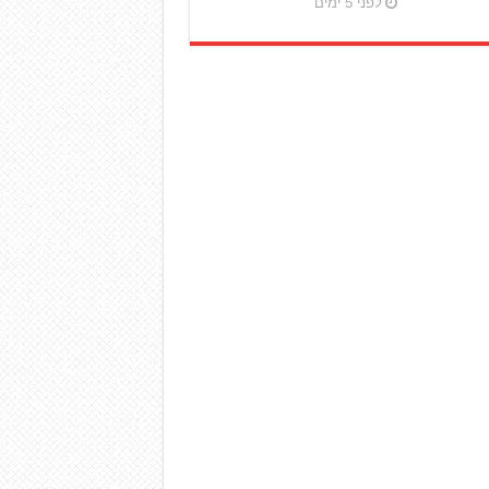
לפני 5 ימים