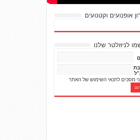
ון אופנועים וקטנועים
מו לניוזלטר שלנו
בת
"ל
י מסכים לתנאי השימוש של האתר