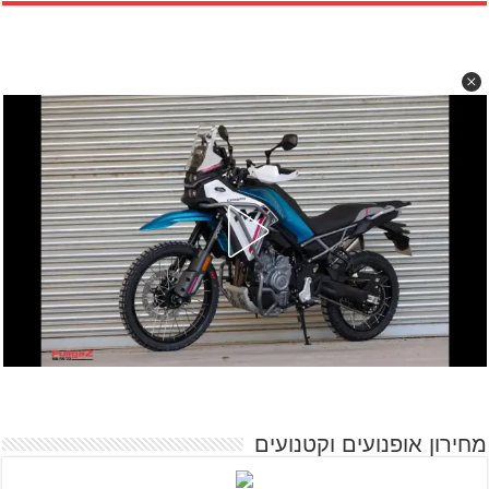
מחירון אופנועים וקטנועים