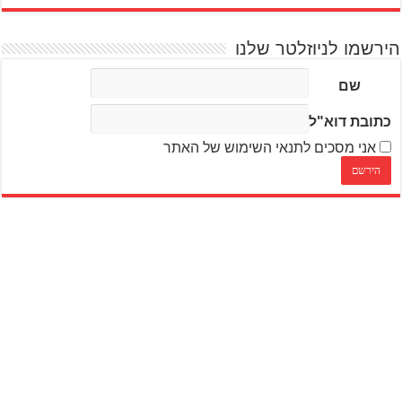
הירשמו לניוזלטר שלנו
שם
כתובת דוא"ל
אני מסכים לתנאי השימוש של האתר