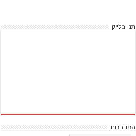
תנו בלייק
התחברות