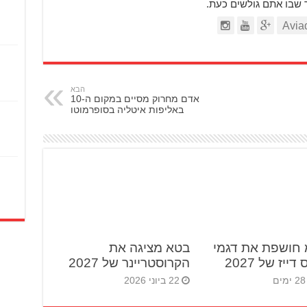
ר שבו אתם גולשים כעת.
הבא
אדם מחרוק מסיים במקום ה-10
באליפות איטליה בסופרמוטו
 חושפת את דגמי
בטא מציגה את
ייז של 2027
הקרוסטריינר של 2027
22 ביוני 2026