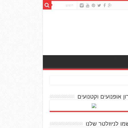
ון אופנועים וקטנועים
מו לניוזלטר שלנו