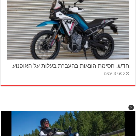
חדש: חסימת הונאות בהעברת בעלות על האופנוע
לפני 3 ימים