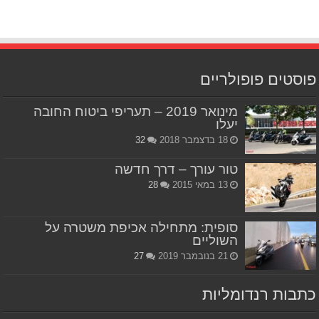
פוסטים פופולריים
מינואר 2019 – תעריפי ביטוח החובה
יעלו
18 בדצמבר 2018
32
טור עורך – דרך חדשה
13 במאי 2015
28
סופית: מתחילה אכיפת משטרה על
השוליים
21 בנובמבר 2019
27
כתבות רנדומליות