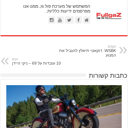
המשתמש של מערכת פול גז, ממנו אנו
מפרסמים ידיעות כלליות.
הקודם
WSBK: דוקאטי תיאלץ להגביל את
המנוע
הבא
10 עובדות על 69 – ניקי היידן
כתבות קשורות