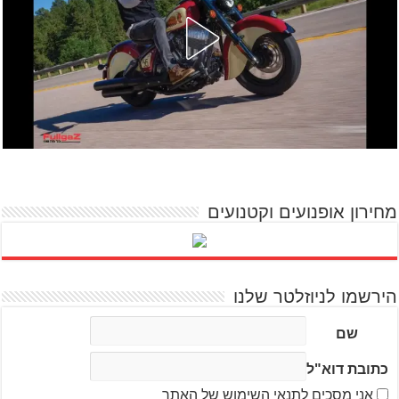
מחירון אופנועים וקטנועים
הירשמו לניוזלטר שלנו
שם
כתובת דוא"ל
אני מסכים לתנאי השימוש של האתר