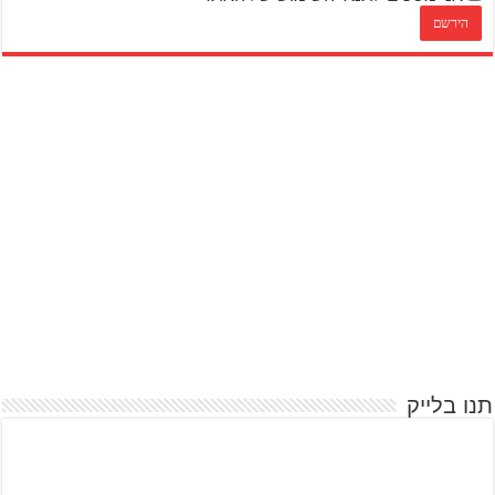
תנו בלייק