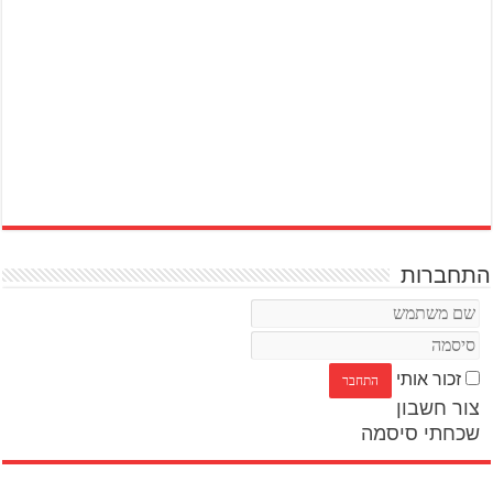
התחברות
זכור אותי
צור חשבון
שכחתי סיסמה