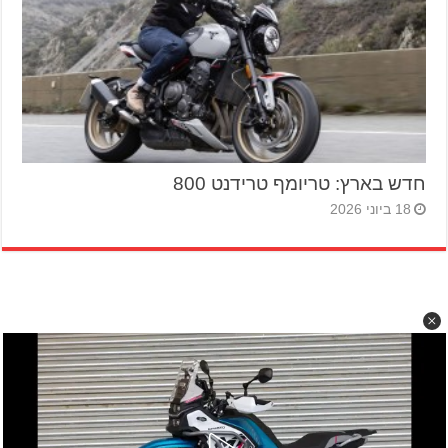
חדש בארץ: טריומף טרידנט 800
18 ביוני 2026