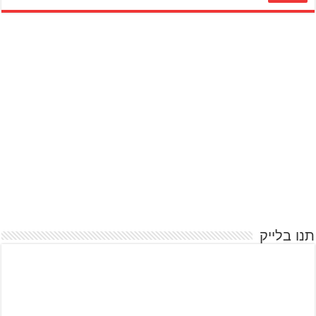
תנו בלייק