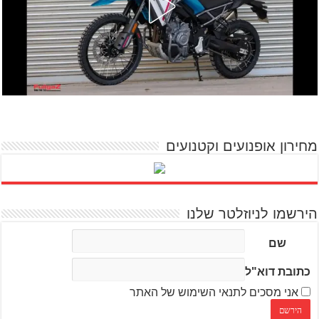
מחירון אופנועים וקטנועים
הירשמו לניוזלטר שלנו
שם
כתובת דוא"ל
אני מסכים לתנאי השימוש של האתר