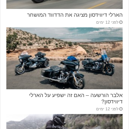
הארלי דיווידסון מציגה את הדדווד המושחר
לפני 12 ימים
אלבר הורשעה – האם זה ישפיע על הארלי
דיווידסון?
לפני 12 ימים