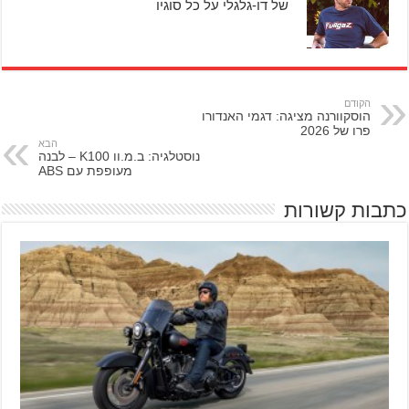
של דו-גלגלי על כל סוגיו
הקודם
הוסקוורנה מציגה: דגמי האנדורו
פרו של 2026
הבא
נוסטלגיה: ב.מ.וו K100 – לבנה
מעופפת עם ABS
כתבות קשורות