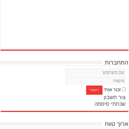
התחברות
זכור אותי
צור חשבון
שכחתי סיסמה
ארוך טווח