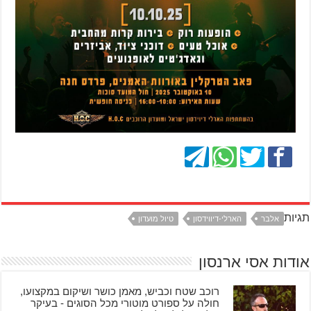
תגיות
אלבר
הארלי-דיווידסון
טיול מועדון
אודות אסי ארנסון
רוכב שטח וכביש, מאמן כושר ושיקום במקצועו,
חולה על ספורט מוטורי מכל הסוגים - בעיקר