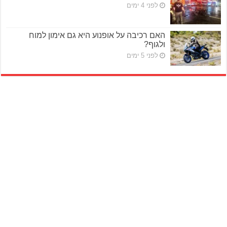
לפני 4 ימים
האם רכיבה על אופנוע היא גם אימון למוח
ולגוף?
לפני 5 ימים