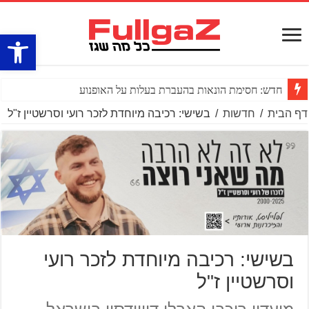
פתח סרגל
חדש: חסימת הונאות בהעברת בעלות על האופנוע
דף הבית
/
חדשות
/
בשישי: רכיבה מיוחדת לזכר רועי וסרשטיין ז"ל
בשישי: רכיבה מיוחדת לזכר רועי
וסרשטיין ז"ל