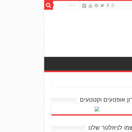
ון אופנועים וקטנועים
מו לניוזלטר שלנו