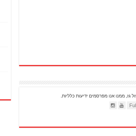
ז, ממנו אנו מפרסמים ידיעות כלליות.