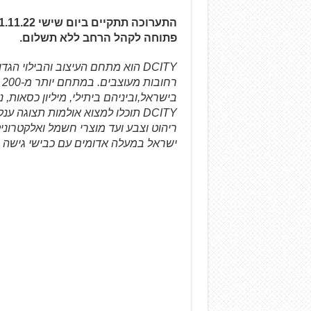
פתוחה לקהל הרחב ללא תשלום.
ר
בישראל,וביניהם ביתילי, מיליון כסאות, ני
DCITY תוכלו למצוא אולמות תצוגה
ריהוט וצבע ועד מוצרי חשמל ואלקטרו
ישראל במעלה אדומים עם כבישי גישה נוח