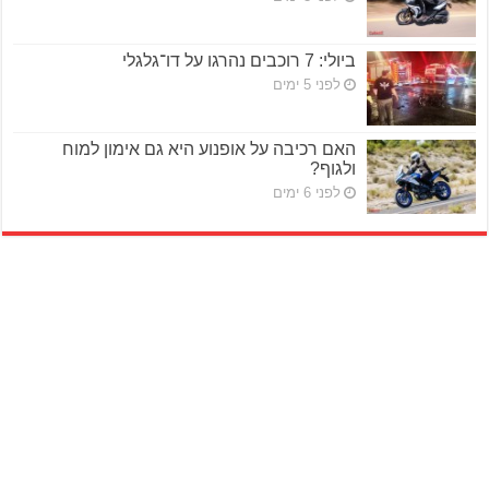
ביולי: 7 רוכבים נהרגו על דו־גלגלי
לפני 5 ימים
האם רכיבה על אופנוע היא גם אימון למוח
ולגוף?
לפני 6 ימים