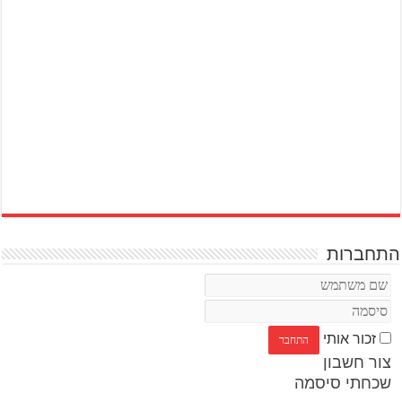
התחברות
זכור אותי
צור חשבון
שכחתי סיסמה