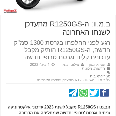
ב.מ.וו: ה-R1250GS מתעדכן
לשנתו האחרונה
רגע לפני החלפתו בגרסת 1300 סמ"ק
חדשה, ה-R1250GS הותיק מקבל
עדכונים קלים וגרסת טרופי חדשה
אסי ארנסון
צילום: ב.מ.וו
4 ביולי 2022
חדשות
,
מכונות
סגור לתגובות
על ב.מ.וו: ה-R1250GS מתעדכן לשנתו האחרונה
הב.מ.וו R1250GS מקבל לשנת 2023 עדכוני אלקטרוניקה
זניחים וגרסת 'טרופי' חדשה שמחליפה את הדבורה.