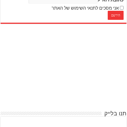
אני מסכים לתנאי השימוש של האתר
תנו בלייק