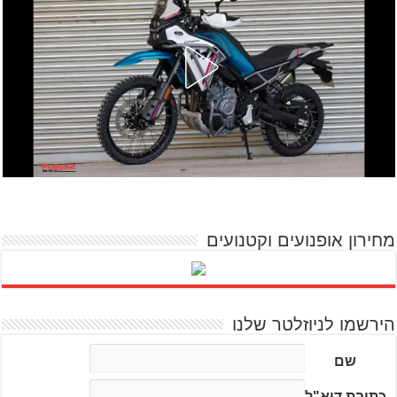
מחירון אופנועים וקטנועים
הירשמו לניוזלטר שלנו
שם
כתובת דוא"ל