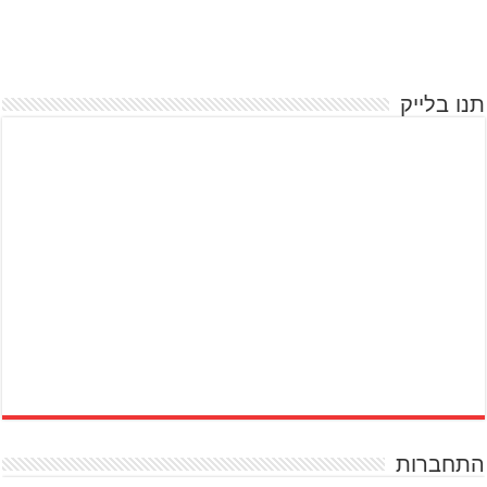
תנו בלייק
התחברות