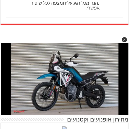
נהנה מכל רגע עליו ומצפה לכל שיפור
אפשרי.
מחירון אופנועים וקטנועים