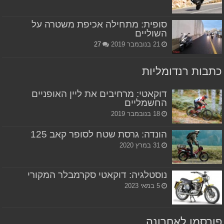
סופית: מתחילה אכיפת משטרה על
השוליים
21 בנובמבר 2019
27
כתבות רנדומליות
דוקאטי: מרחיבים את ליין האופניים
החשמליים
18 בנובמבר 2019
הונדה: גרסת שטח לסופר קאב 125
31 במרץ 2020
נוסטלגיה: דוקאטי סקרמבלר המקורי
5 במאי 2023
פורסמו לאחרונה