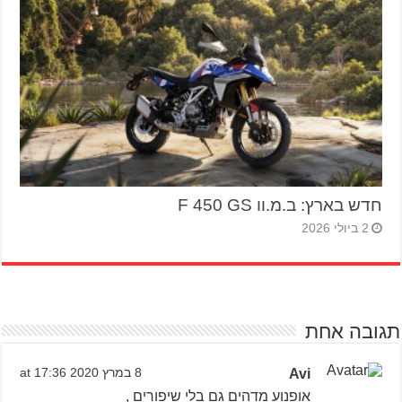
חדש בארץ: ב.מ.וו F 450 GS
2 ביולי 2026
תגובה אחת
Avi
8 במרץ 2020 at 17:36
אופנוע מדהים גם בלי שיפורים ,