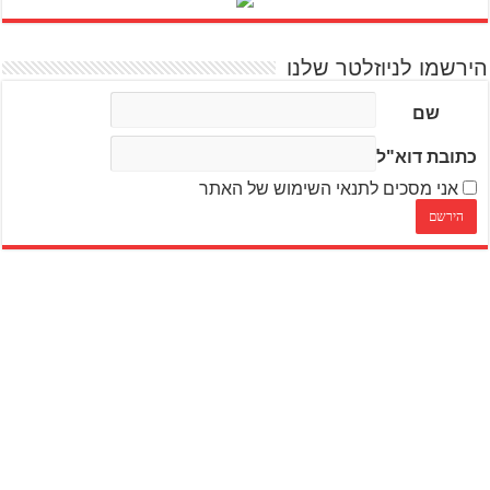
הירשמו לניוזלטר שלנו
שם
כתובת דוא"ל
אני מסכים לתנאי השימוש של האתר