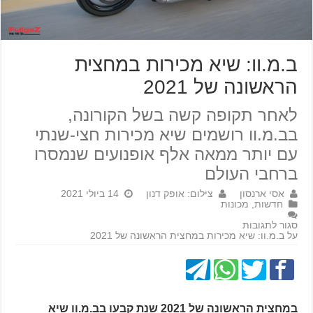
ב.מ.וו: שיא מכירות במחצית
הראשונה של 2021
לאחר תקופה קשה בשל הקורונה,
בב.מ.וו רושמים שיא מכירות חצי-שנתי
עם יותר ממאה אלף אופנועים שנמסרו
ברחבי העולם
אסי ארנסון
צילום: אופק דנון
14 ביולי 2021
חדשות
,
מכונות
סגור לתגובות
על ב.מ.וו: שיא מכירות במחצית הראשונה של 2021
במחצית הראשונה של 2021 שנת קבעו בב.מ.וו שיא