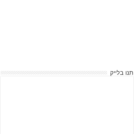
תנו בלייק