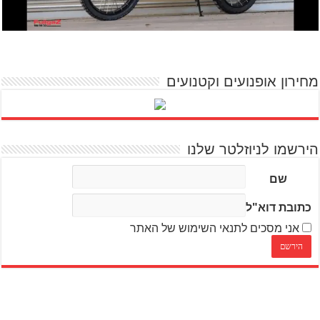
מחירון אופנועים וקטנועים
הירשמו לניוזלטר שלנו
שם
כתובת דוא"ל
אני מסכים לתנאי השימוש של האתר