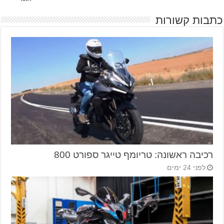
כתבות קשורות
רכיבה ראשונה: טריומף טייגר ספורט 800
לפני 24 ימים