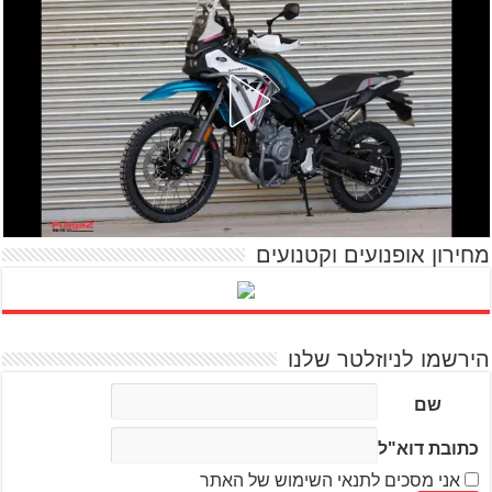
מחירון אופנועים וקטנועים
הירשמו לניוזלטר שלנו
שם
כתובת דוא"ל
אני מסכים לתנאי השימוש של האתר