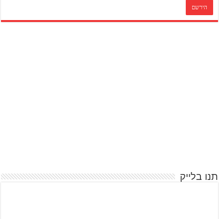
תנו בלייק