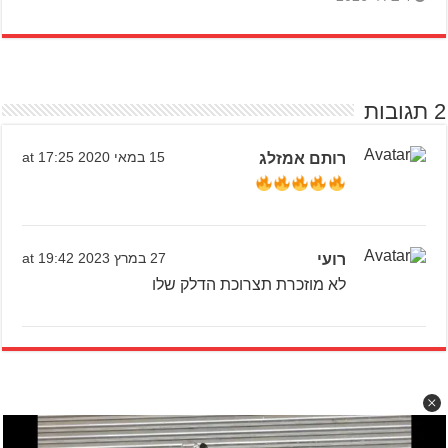
2 תגובות
רותם אמזלג
15 במאי 2020 at 17:25
רועי
27 במרץ 2023 at 19:42
לא מוזכרת תצרוכת הדלק שלו