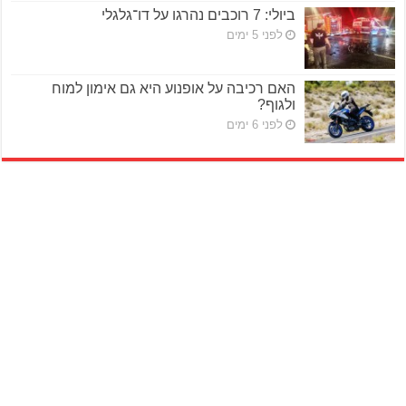
ביולי: 7 רוכבים נהרגו על דו־גלגלי
לפני 5 ימים
האם רכיבה על אופנוע היא גם אימון למוח
ולגוף?
לפני 6 ימים