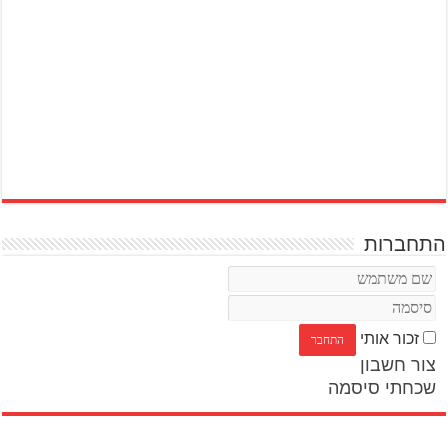
התחברות
זכור אותי
צור חשבון
שכחתי סיסמה