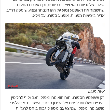
שילוב של זריזות היגוי ויציבות כיוונית, וכן מערכת מתלים
שתשמור את האופנוע נטוע על הקו הנבחר ומנוע שיספק דרייב
אדיר ביציאות מפניות. אופנוע ספורט על מלא.
איזה מנוע!
רק שאופנוע הספורט הזה הוא נוח ומפנק. הגב זקוף לחלוטין
והידיים נשלחות לפנים אל הכידון הרחב, הישבן נתמך על-ידי
מושב נוח ומפנק, שנמצא גם מספיק גבוה ביחס לרגליות