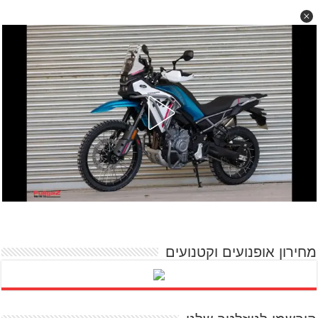
מחירון אופנועים וקטנועים