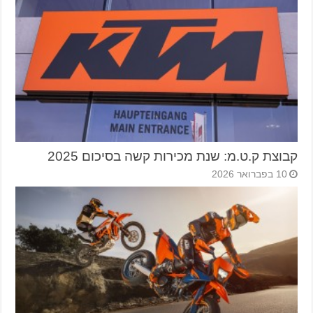
קבוצת ק.ט.מ: שנת מכירות קשה בסיכום 2025
10 בפברואר 2026