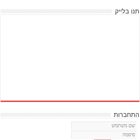
תנו בלייק
התחברות