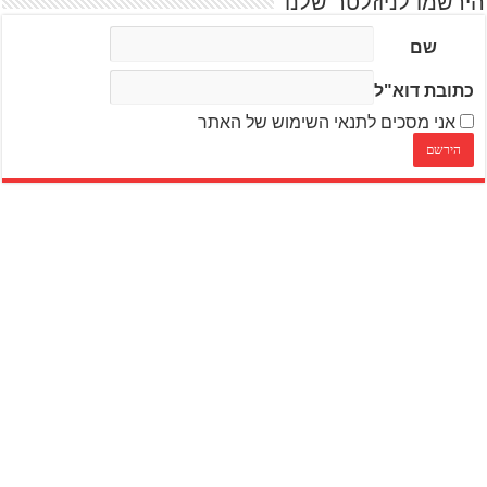
הירשמו לניוזלטר שלנו
שם
כתובת דוא"ל
אני מסכים לתנאי השימוש של האתר