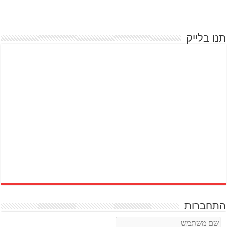
תנו בלייק
התחברות