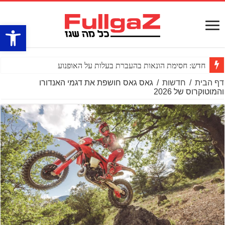
פתח סרגל
חדש: חסימת הונאות בהעברת בעלות על האופנוע
דף הבית
/
חדשות
/
גאס גאס חושפת את דגמי האנדורו
והמוטוקרוס של 2026