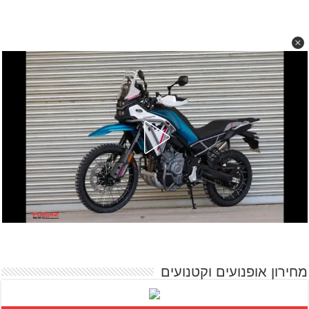
מחירון אופנועים וקטנועים