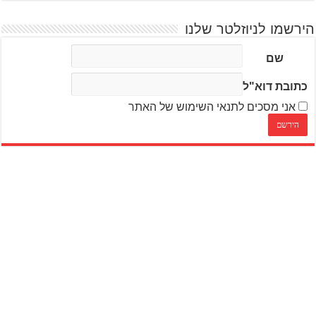
הירשמו לניוזלטר שלנו
שם
כתובת דוא"ל
אני מסכים לתנאי השימוש של האתר