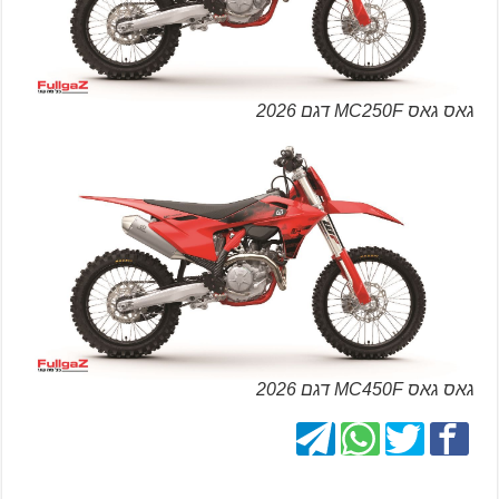
גאס גאס MC250F דגם 2026
גאס גאס MC450F דגם 2026