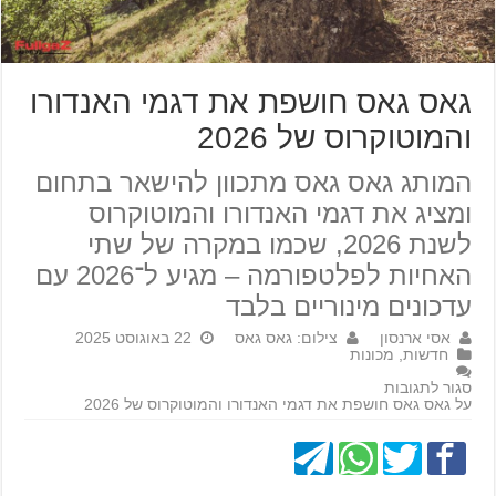
גאס גאס חושפת את דגמי האנדורו
והמוטוקרוס של 2026
המותג גאס גאס מתכוון להישאר בתחום
ומציג את דגמי האנדורו והמוטוקרוס
לשנת 2026, שכמו במקרה של שתי
האחיות לפלטפורמה – מגיע ל־2026 עם
עדכונים מינוריים בלבד
אסי ארנסון
צילום: גאס גאס
22 באוגוסט 2025
חדשות
,
מכונות
סגור לתגובות
על גאס גאס חושפת את דגמי האנדורו והמוטוקרוס של 2026