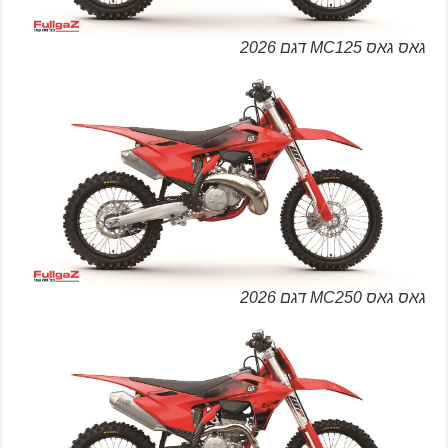
גאס גאס MC125 דגם 2026
גאס גאס MC250 דגם 2026