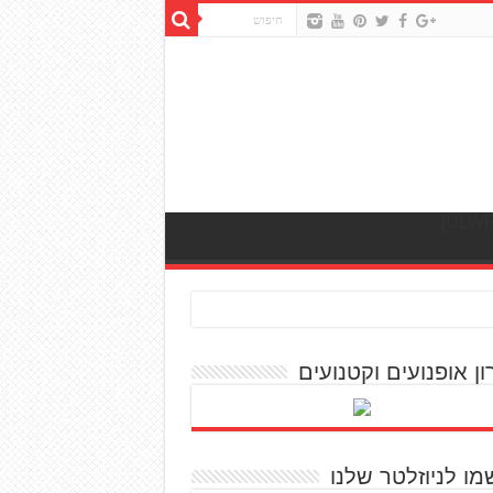
ון אופנועים וקטנועים
מו לניוזלטר שלנו