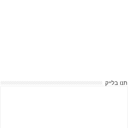
תנו בלייק