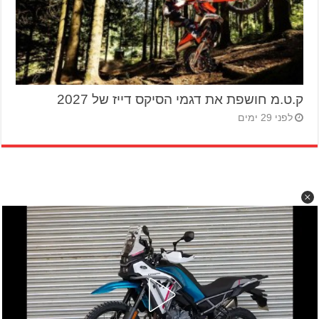
ק.ט.מ חושפת את דגמי הסיקס דייז של 2027
לפני 29 ימים