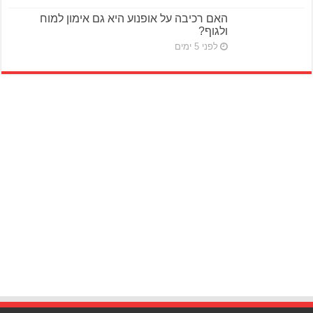
האם רכיבה על אופנוע היא גם אימון למוח
ולגוף?
לפני 5 ימים