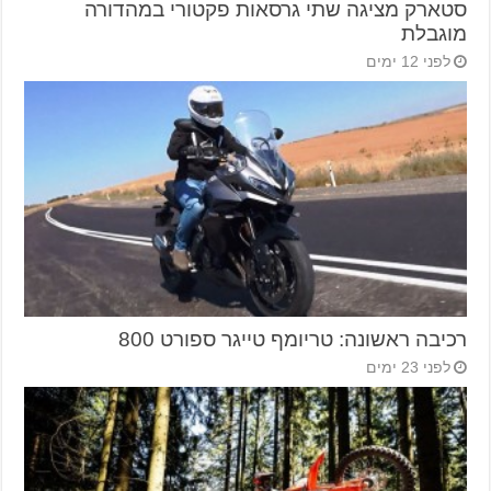
סטארק מציגה שתי גרסאות פקטורי במהדורה
מוגבלת
לפני 12 ימים
רכיבה ראשונה: טריומף טייגר ספורט 800
לפני 23 ימים