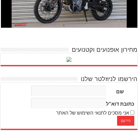
מחירון אופנועים וקטנועים
הירשמו לניוזלטר שלנו
שם
כתובת דוא"ל
אני מסכים לתנאי השימוש של האתר