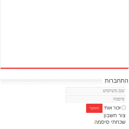
התחברות
זכור אותי
צור חשבון
שכחתי סיסמה