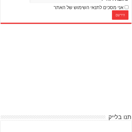
אני מסכים לתנאי השימוש של האתר
תנו בלייק