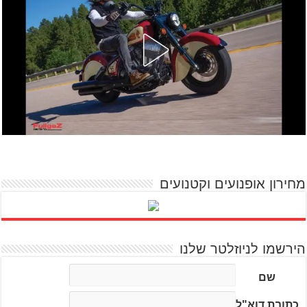
מחירון אופנועים וקטנועים
הירשמו לניוזלטר שלנו
שם
כתובת דוא"ל