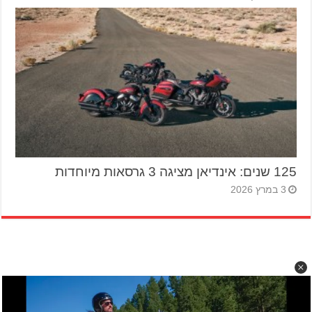
125 שנים: אינדיאן מציגה 3 גרסאות מיוחדות
3 במרץ 2026