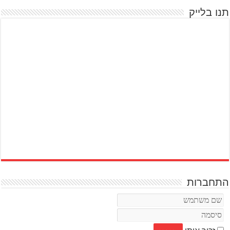
תנו בלייק
התחברות