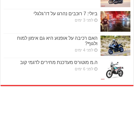
ביולי: 7 רוכבים נהרגו על דו־גלגלי
לפני 3 ימים
האם רכיבה על אופנוע היא גם אימון למוח
ולגוף?
לפני 4 ימים
ה.מ מוטורס מעדכנת מחירים לדגמי קוב
לפני 6 ימים