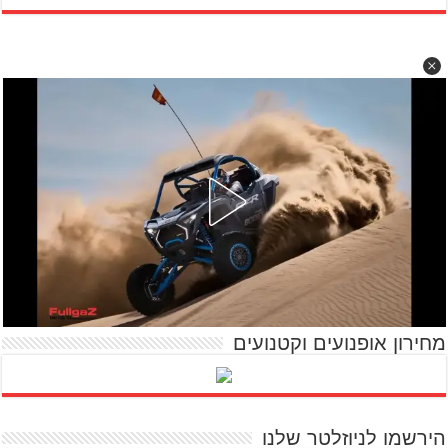
מחירון אופנועים וקטנועים
הירשמו לניוזלטר שלנו