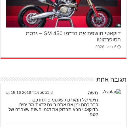
דוקאטי חושפת את הדזמו 450 SM – גרסת
הסופרמוטו
6 ביולי 2026
תגובה אחת
משה
8 בספטמבר 2019 at 18:16
חיקוי של המערכת שקטמ פיתחו כבר.
כבר כמה זמן אם אתה רוצה לדעת מה יהיה
בדוקאטי הבא תבדוק את דגמי השנה שעברה של
קטמ.