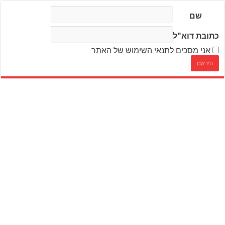
שם
כתובת דוא"ל
אני מסכים לתנאי השימוש של האתר