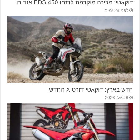
דוקאטי: מכירה מוקדמת לדזמו 450 EDS אנדורו
לפני 28 ימים
חדש בארץ: דוקאטי דזרט X החדש
6 ביולי 2026