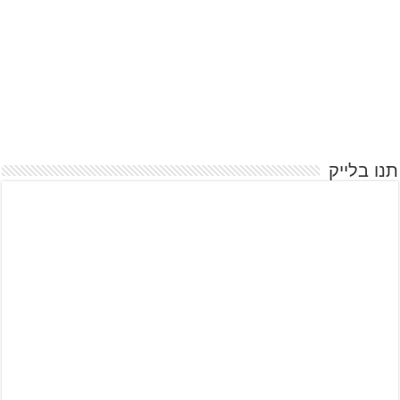
תנו בלייק