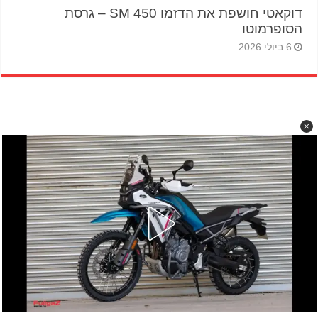
דוקאטי חושפת את הדזמו 450 SM – גרסת
הסופרמוטו
6 ביולי 2026