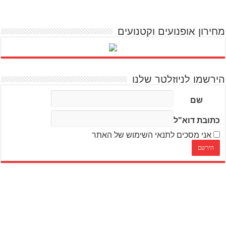
מחירון אופנועים וקטנועים
הירשמו לניוזלטר שלנו
שם
כתובת דוא"ל
אני מסכים לתנאי השימוש של האתר