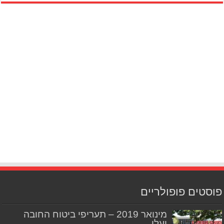
פוסטים פופולריים
מינואר 2019 – תעריפי ביטוח החובה
יעלו