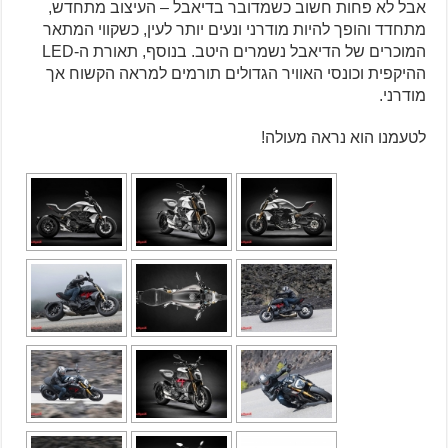
אבל לא פחות חשוב כשמדובר בדיאבל – העיצוב מתחדש,
מתחדד והופך להיות מודרני ונעים יותר לעין, כשקווי המתאר
המוכרים של הדיאבל נשמרים היטב. בנוסף, תאורת ה-LED
ההיקפית וכונסי האוויר הגדולים תורמים למראה הקשוח אך
מודרני.
לטעמנו הוא נראה מעולה!