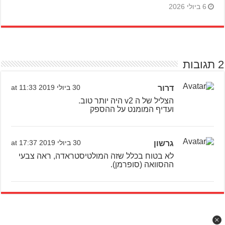
6 ביולי 2026
2 תגובות
דרור
30 ביולי 2019 at 11:33
הצליל של ה v2 היה יותר טוב.
ועדיף המומנט על ההספק
גרשון
30 ביולי 2019 at 17:37
לא בטוח בכלל שזה המולטיסטראדה, ראה צבעי
ההסוואה (סופרמן).