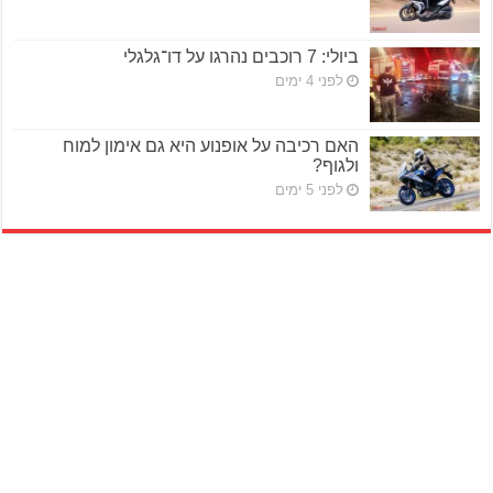
ביולי: 7 רוכבים נהרגו על דו־גלגלי
לפני 4 ימים
האם רכיבה על אופנוע היא גם אימון למוח
ולגוף?
לפני 5 ימים