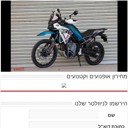
מחירון אופנועים וקטנועים
הירשמו לניוזלטר שלנו
שם
כתובת דוא"ל