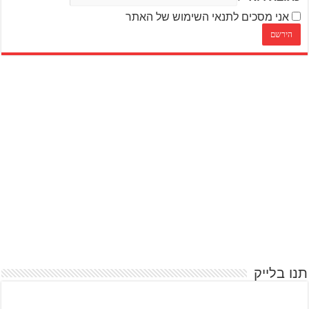
אני מסכים לתנאי השימוש של האתר
תנו בלייק