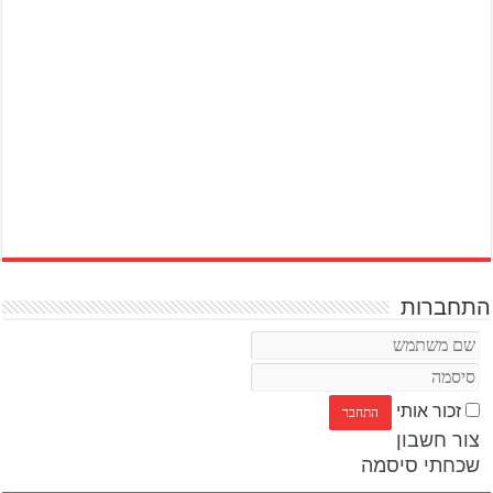
התחברות
זכור אותי
צור חשבון
שכחתי סיסמה