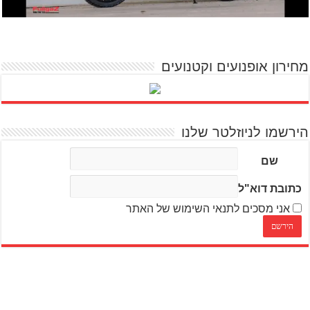
מחירון אופנועים וקטנועים
הירשמו לניוזלטר שלנו
שם
כתובת דוא"ל
אני מסכים לתנאי השימוש של האתר