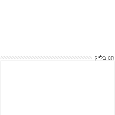
תנו בלייק