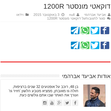
דוקאטי מונסטר 1200R
אביעד אברהמי
null
3 באוקטובר 2015
וידאו
סגור לתגובות
על דוקאטי מונסטר 1200R
אודות אביעד אברהמי
בן 48, רוכב על אופנועים 32 שנים ברציפות,
חולה גז מאובחן, ממציא מטבע הלשון 'חזיר גז'
ועורך את האתר שבו אתם גולשים כעת.