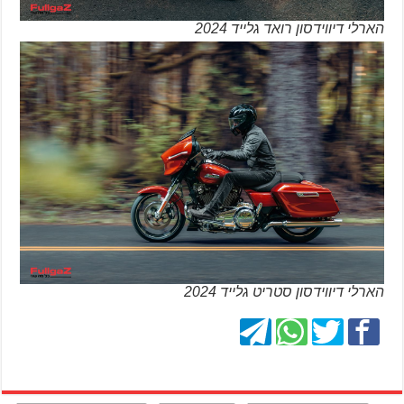
הארלי דיווידסון רואד גלייד 2024
הארלי דיווידסון סטריט גלייד 2024