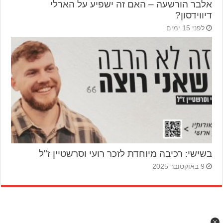
אלבר הורשעה – האם זה ישפיע על הארלי
דיווידסון?
לפני 15 ימים
בשישי: רכיבה מיוחדת לזכר רועי וסרשטיין ז"ל
9 באוקטובר 2025