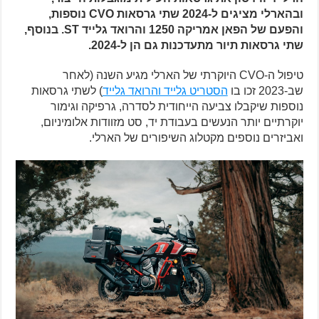
ובהארלי מציגים ל-2024 שתי גרסאות CVO נוספות,
והפעם של הפאן אמריקה 1250 והרואד גלייד ST. בנוסף,
שתי גרסאות תיור מתעדכנות גם הן ל-2024.
טיפול ה-CVO היוקרתי של הארלי מגיע השנה (לאחר
שב-2023 זכו בו
הסטריט גלייד והרואד גלייד
) לשתי גרסאות
נוספות שיקבלו צביעה הייחודית לסדרה, גרפיקה וגימור
יוקרתיים יותר הנעשים בעבודת יד, סט מזוודות אלומיניום,
ואביזרים נוספים מקטלוג השיפורים של הארלי.