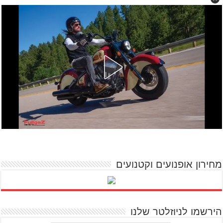
מחירון אופנועים וקטנועים
הירשמו לניוזלטר שלנו