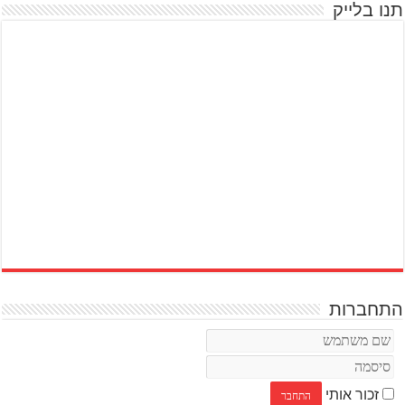
תנו בלייק
התחברות
זכור אותי