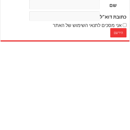
שם
כתובת דוא"ל
אני מסכים לתנאי השימוש של האתר