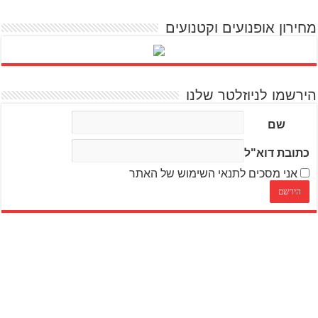
מחירון אופנועים וקטנועים
הירשמו לניוזלטר שלנו
שם
כתובת דוא"ל
אני מסכים לתנאי השימוש של האתר