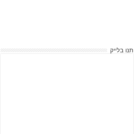
תנו בלייק