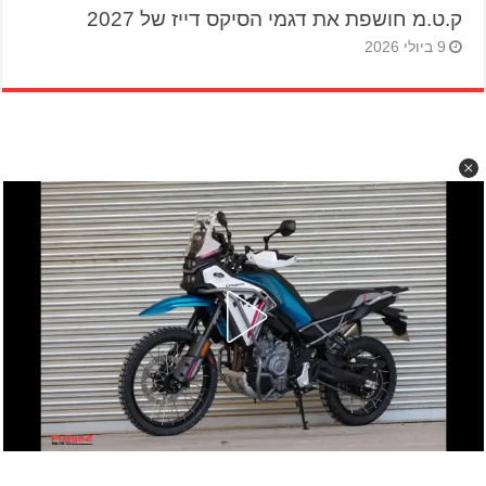
ק.ט.מ חושפת את דגמי הסיקס דייז של 2027
9 ביולי 2026