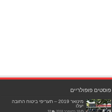
פוסטים פופולריים
מינואר 2019 – תעריפי ביטוח החובה
יעלו
18 בדצמבר 2018
32