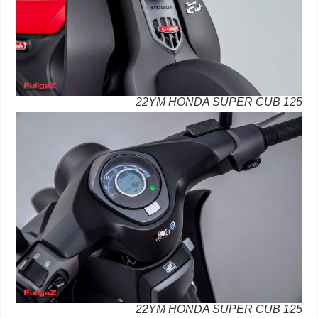
22YM HONDA SUPER CUB 125
22YM HONDA SUPER CUB 125