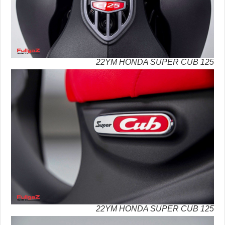
22YM HONDA SUPER CUB 125
22YM HONDA SUPER CUB 125