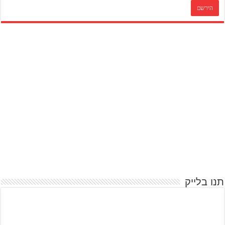
תנו בלייק