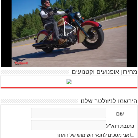
מחירון אופנועים וקטנועים
הירשמו לניוזלטר שלנו
שם
כתובת דוא"ל
אני מסכים לתנאי השימוש של האתר