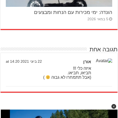
הונדה: ימי מכירות עם הנחות ומבצעים
5 במאי 2026
תגובה אחת
אורן
22 ביוני 2021 at 14:20
איזה כלי !!!
תביאו, תביאו.
(אבל תתמחרו לא גבוה
)