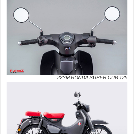
22YM HONDA SUPER CUB 125