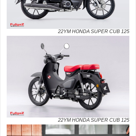
22YM HONDA SUPER CUB 125
22YM HONDA SUPER CUB 125