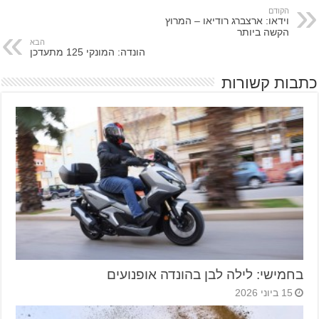
הקודם
וידאו: ארצברג רודיאו – המרוץ
הקשה ביותר
הבא
הונדה: המונקי 125 מתעדכן
כתבות קשורות
בחמישי: לילה לבן בהונדה אופנועים
15 ביוני 2026