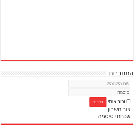
התחברות
זכור אותי
צור חשבון
שכחתי סיסמה