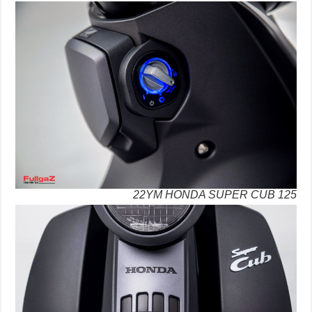
22YM HONDA SUPER CUB 125