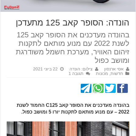
הונדה: הסופר קאב 125 מתעדכן
בהונדה מעדכנים את הסופר קאב 125
לשנת 2022 עם מנוע מותאם לתקנות
זיהום האוויר, מערכת חשמל משודרגת
ומושב כפול
אסי ארנסון
צילום: הונדה
22 ביוני 2021
חדשות
,
מכונות
תגובה 1
בהונדה מעדכנים את הסופר קאב C125 החמוד לשנת
2022 – עם מנוע מותאם לתקנות יורו 5 ומושב כפול.