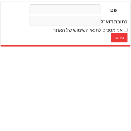
שם
כתובת דוא"ל
אני מסכים לתנאי השימוש של האתר