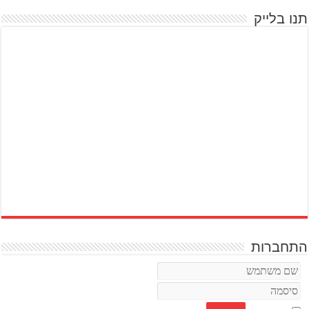
תנו בלייק
התחברות