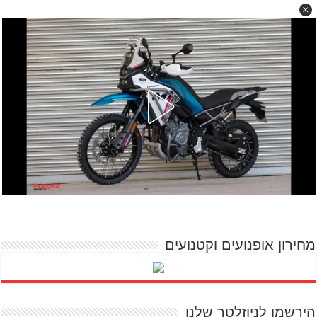
מחירון אופנועים וקטנועים
הירשמו לניוזלטר שלנו