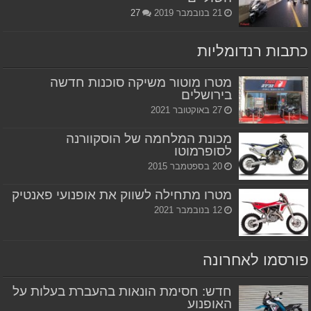
21 בנובמבר 2019
27
כתבות רנדומליות
מטרו מוטור משיקה סוכנות חדשה
בירושלים
27 באוקטובר 2021
מכונת המלחמה של הוסקוורנה
לסופרמוטו
20 בספטמבר 2015
מטרו מתחילה לשווק את אופנועי פאנטיק
12 בנובמבר 2021
פורסמו לאחרונה
חדש: חסימת הונאות בהעברת בעלות על
האופנוע