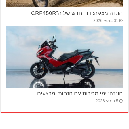
הונדה מציגה: דור חדש של ה־CRF450R
31 במאי 2026
הונדה: ימי מכירות עם הנחות ומבצעים
5 במאי 2026