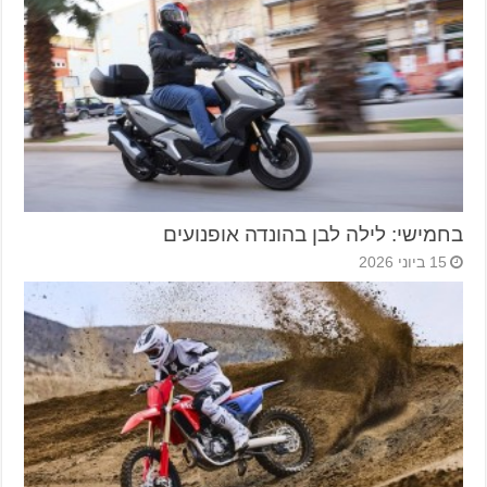
בחמישי: לילה לבן בהונדה אופנועים
15 ביוני 2026