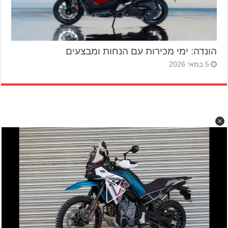
הונדה: ימי מכירות עם הנחות ומבצעים
5 במאי 2026