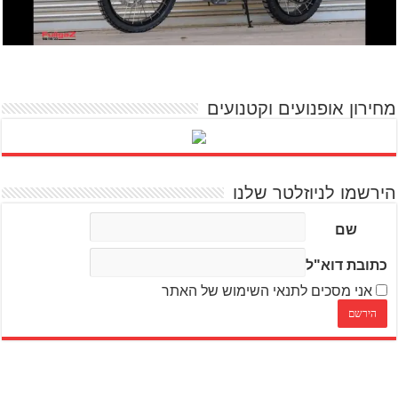
מחירון אופנועים וקטנועים
הירשמו לניוזלטר שלנו
שם
כתובת דוא"ל
אני מסכים לתנאי השימוש של האתר