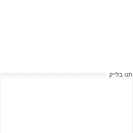
תנו בלייק