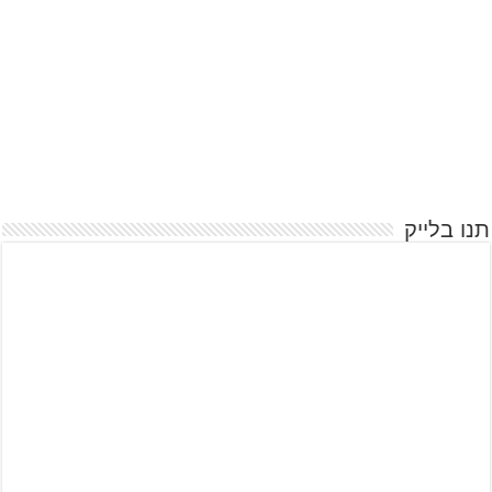
תנו בלייק