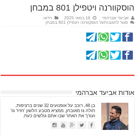
הוסקוורנה ויטפילן 801 במבחן
אביעד אברהמי
16 במאי 2025
וידאו
סגור לתגובות
על הוסקוורנה ויטפילן 801 במבחן
אודות אביעד אברהמי
בן 48, רוכב על אופנועים 32 שנים ברציפות,
חולה גז מאובחן, ממציא מטבע הלשון 'חזיר גז'
ועורך את האתר שבו אתם גולשים כעת.