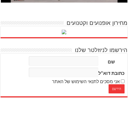
מחירון אופנועים וקטנועים
הירשמו לניוזלטר שלנו
שם
כתובת דוא"ל
אני מסכים לתנאי השימוש של האתר