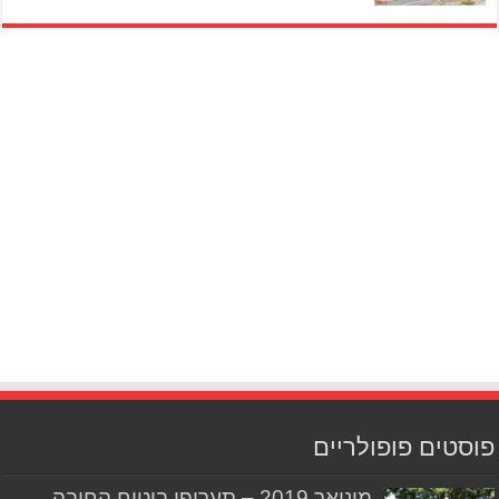
פוסטים פופולריים
מינואר 2019 – תעריפי ביטוח החובה