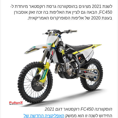
לשנת 2021 מציגים בהוסקוורנה גרסת רוקסטאר מיוחדת ל-
FC450, הבאה גם לציין את האליפות בה זכה זאק אוסבורן
בעונת 2020 של אליפות הסופרקרוס האמריקאית.
הוסקוורנה FC450 רוקסטאר דגם 2021
החידוש לשנה זו הוא ממשק
האפליקציה החדשה של