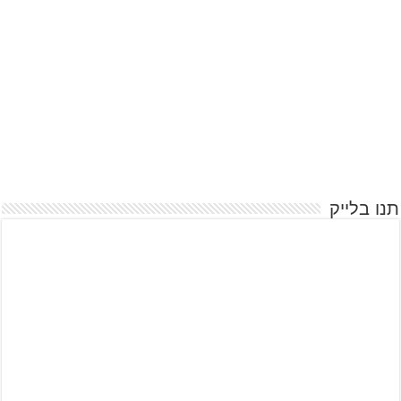
תנו בלייק