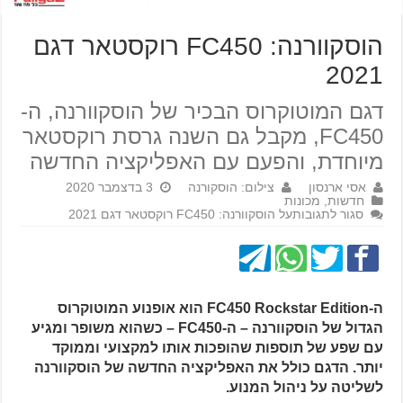
הוסקוורנה: FC450 רוקסטאר דגם
2021
דגם המוטוקרוס הבכיר של הוסקוורנה, ה-
FC450, מקבל גם השנה גרסת רוקסטאר
מיוחדת, והפעם עם האפליקציה החדשה
אסי ארנסון
צילום: הוסקורנה
3 בדצמבר 2020
חדשות
,
מכונות
סגור לתגובות
על הוסקוורנה: FC450 רוקסטאר דגם 2021
ה-FC450 Rockstar Edition הוא אופנוע המוטוקרוס
הגדול של הוסקוורנה – ה-FC450 – כשהוא משופר ומגיע
עם שפע של תוספות שהופכות אותו למקצועי וממוקד
יותר. הדגם כולל את האפליקציה החדשה של הוסקוורנה
לשליטה על ניהול המנוע.