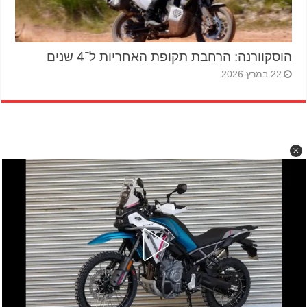
הוסקוורנה: הרחבת תקופת האחריות ל־4 שנים
22 במרץ 2026