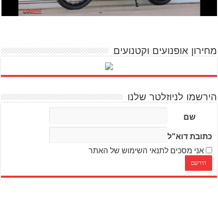
מחירון אופנועים וקטנועים
הירשמו לניוזלטר שלנו
שם
כתובת דוא"ל
אני מסכים לתנאי השימוש של האתר