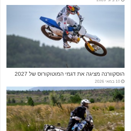
הוסקוורנה מציגה את דגמי המוטוקורוס של 2027
10 במאי 2026