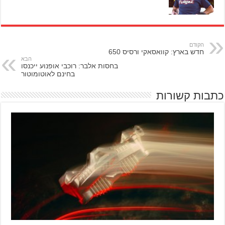
הקודם
חדש בארץ: קוואסאקי ורסיס 650
הבא
בחסות אלבר: רוכבי אופנוע ייכנסו
בחינם לאוטומוטור
כתבות קשורות