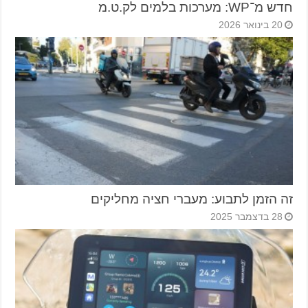
חדש מ־WP: מערכות בלמים לק.ט.מ
20 בינואר 2026
זה הזמן לתבוע: מעברי חציה מחליקים
28 בדצמבר 2025