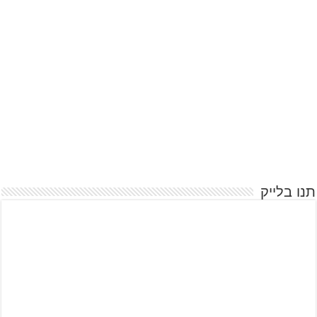
תנו בלייק