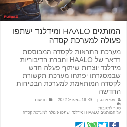
המותגים HAALO ומידלנד ישתפו
פעולה למערכת קסדה
מערכת התראות לקסדה המבוססת
רדאר של HAALO וחברת הדיבוריות
מידלנד יוצרות שיתוף פעלה חדש
שבמסגרתו יפתחו מערכת תקשורת
לקסדה המותאמת למערכת הבטיחות
החדשה
אסי ארנסון
18 באפריל 2022
חדשות
סגור לתגובות
על המותגים HAALO ומידלנד ישתפו פעולה למערכת קסדה