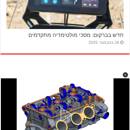
חדש בברקום: מסכי מולטימדיה מתקדמים
26 בנובמבר 2025