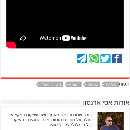
תגיות
HAALO
בטיחות
דיבורית
דיבורית לקסדה
אודות אסי ארנסון
רוכב שטח וכביש, מאמן כושר ושיקום במקצועו,
חולה על ספורט מוטורי מכל הסוגים - בעיקר
של דו-גלגלי על כל סוגיו