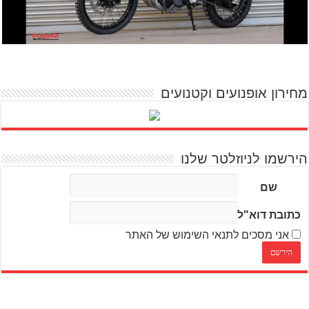
מחירון אופנועים וקטנועים
הירשמו לניוזלטר שלנו
שם
כתובת דוא"ל
אני מסכים לתנאי השימוש של האתר