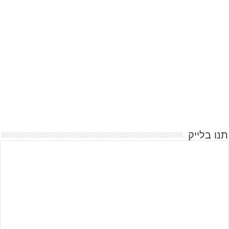
תנו בלייק