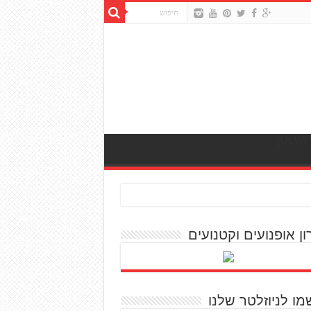
ון אופנועים וקטנועים
מו לניוזלטר שלנו