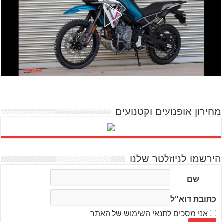
מחירון אופנועים וקטנועים
הירשמו לניוזלטר שלנו
שם
כתובת דוא"ל
אני מסכים לתנאי השימוש של האתר