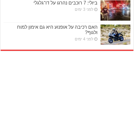
ביולי: 7 רוכבים נהרגו על דו־גלגלי
לפני 3 ימים
האם רכיבה על אופנוע היא גם אימון למוח
ולגוף?
לפני 4 ימים