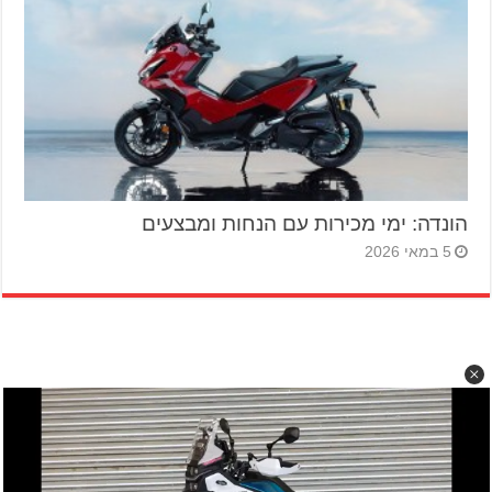
הונדה: ימי מכירות עם הנחות ומבצעים
5 במאי 2026