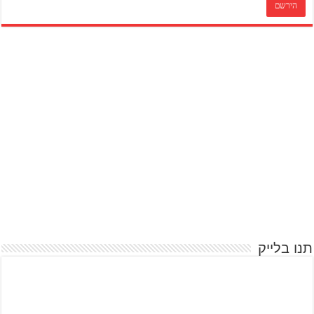
תנו בלייק