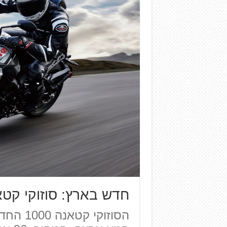
חדש בארץ: סוזוקי קטאנה 