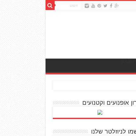
ון אופנועים וקטנועים
מו לניוזלטר שלנו