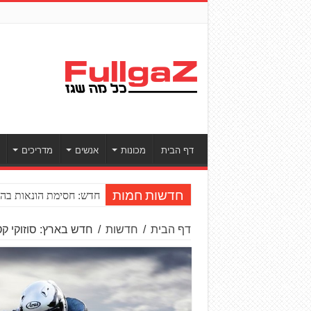
דף הבית
מכונות
אנשים
מדריכים
חדש: חסימת הונאות בהע
חדשות חמות
דף הבית
/
חדשות
/
חדש בארץ: סוזוקי קטאנה