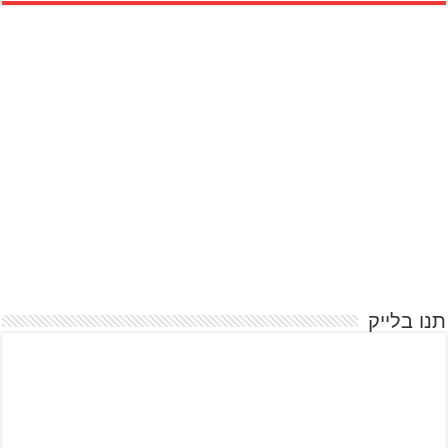
תנו בלייק