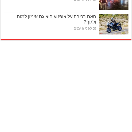
האם רכיבה על אופנוע היא גם אימון למוח
ולגוף?
לפני 6 ימים