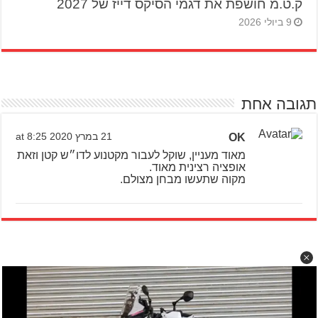
ק.ט.מ חושפת את דגמי הסיקס דייז של 2027
9 ביולי 2026
תגובה אחת
OK
21 במרץ 2020 at 8:25
מאוד מעניין, שוקל לעבור מקטנוע לדו״ש קטן וזאת
אופציה רצינית מאוד.
מקוה שתעשו מבחן מצולם.