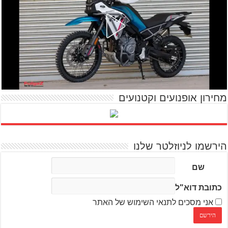
מחירון אופנועים וקטנועים
הירשמו לניוזלטר שלנו
שם
כתובת דוא"ל
אני מסכים לתנאי השימוש של האתר