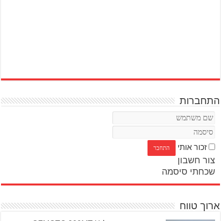
התחברות
זכור אותי
צור חשבון
שכחתי סיסמה
ארוך טווח