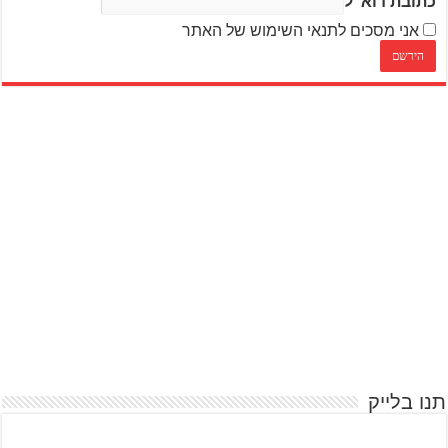
כתובת דוא"ל
אני מסכים לתנאי השימוש של האתר
תנו בלייק