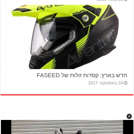
חדש בארץ: קסדות זולות של FASEED
24 בספטמבר 2017