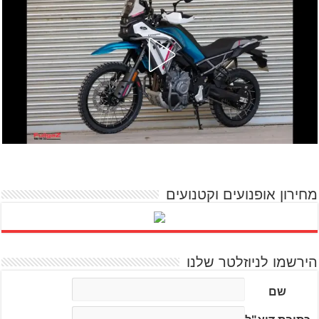
מחירון אופנועים וקטנועים
הירשמו לניוזלטר שלנו
שם