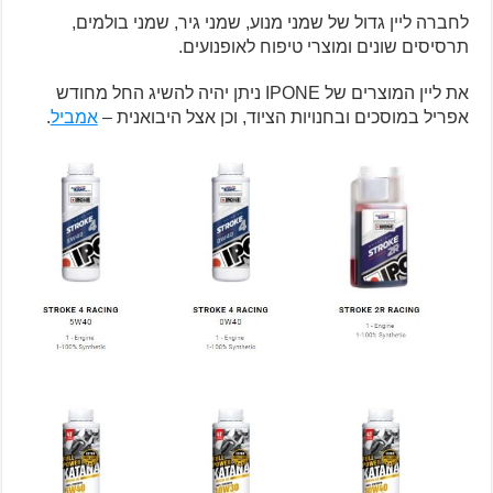
לחברה ליין גדול של שמני מנוע, שמני גיר, שמני בולמים,
תרסיסים שונים ומוצרי טיפוח לאופנועים.
את ליין המוצרים של IPONE ניתן יהיה להשיג החל מחודש
אפריל במוסכים ובחנויות הציוד, וכן אצל היבואנית –
אמביל
.