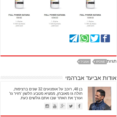
תגיות
IPONE
אמביל
אודות אביעד אברהמי
בן 48, רוכב על אופנועים 32 שנים ברציפות,
חולה גז מאובחן, ממציא מטבע הלשון 'חזיר גז'
ועורך את האתר שבו אתם גולשים כעת.