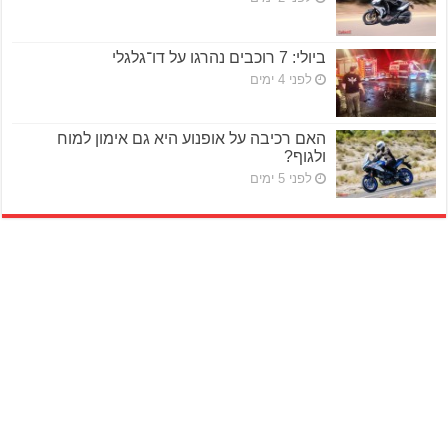
ביולי: 7 רוכבים נהרגו על דו־גלגלי
לפני 4 ימים
האם רכיבה על אופנוע היא גם אימון למוח
ולגוף?
לפני 5 ימים