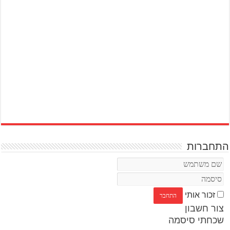
התחברות
זכור אותי
צור חשבון
שכחתי סיסמה