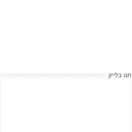
תנו בלייק