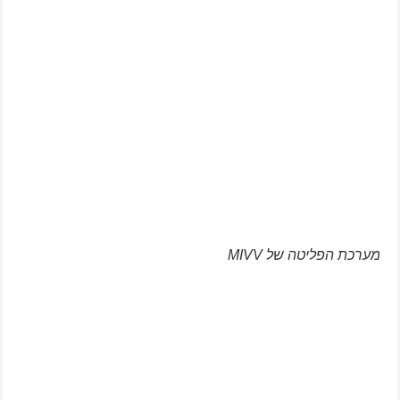
מערכת הפליטה של MIVV