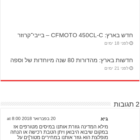
חדש בארץ: CFMOTO 450CL-C – בייבי־קרוזר
לפני 18 ימים
חדשות בארץ: מהדורות 80 שנה מיוחדות של וספה
לפני 21 ימים
2 תגובות
גיא
20 בפברואר 2018 at 8:00
מילא המדינה גוזרת אותנו במיסים מטורפים אז
במקום שיבוא היבואן ויתן הטבת רכישה או הנחה
מופלצת הוא גוזר אותנו במחירים מטור]ים על