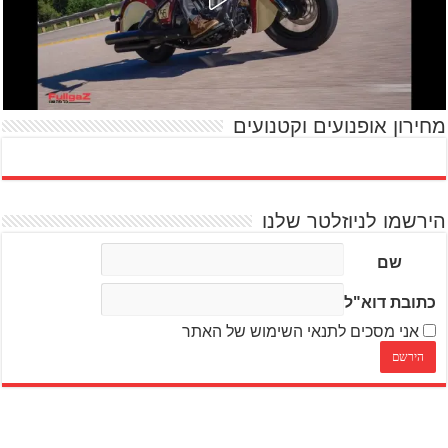
מחירון אופנועים וקטנועים
הירשמו לניוזלטר שלנו
שם
כתובת דוא"ל
אני מסכים לתנאי השימוש של האתר