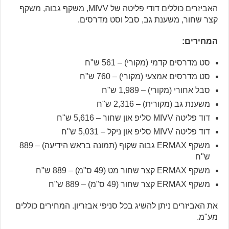
האביזרים כוללים דודי פליטה של MIVV, משקף גבוה, משקף
קצר שחור, משענת גב, סבל וסט מדרסים.
המחירים:
סט מדרסים קדמי (מקורי) – 561 ש"ח
סט מדרסים אמצעי (מקורי) – 760 ש"ח
סבל אחורי (מקורי) – 1,989 ש"ח
משענת גב (מקורית) – 2,316 ש"ח
דוד פליטה MIVV סליפ און שחור – 5,616 ש"ח
דוד פליטה MIVV סליפ און ניקל – 5,031 ש"ח
משקף ERMAX גבוה שקוף (תמונה בראש הידיעה) – 889
ש"ח
משקף ERMAX קצר שחור מט (49 ס"מ) – 889 ש"ח
משקף ERMAX קצר שחור (49 ס"מ) – 889 ש"ח
את האביזרים ניתן להשיג בכל סניפי אבזריון. המחירים כוללים
מע"מ.