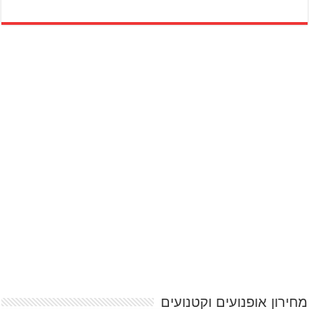
מחירון אופנועים וקטנועים