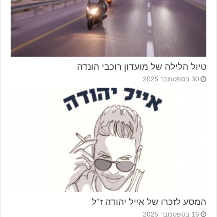
טיול הלילה של מועדון רוכבי הונדה
30 בספטמבר 2025
המסע לזכרו של אייל יהודה ז"ל
16 בספטמבר 2025