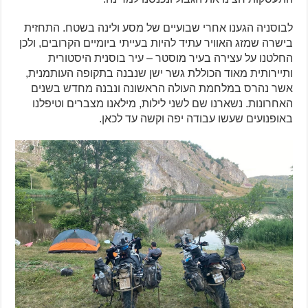
לבוסניה הגענו אחרי שבועיים של מסע ולינה בשטח. התחזית
בישרה שמזג האוויר עתיד להיות בעייתי ביומיים הקרובים, ולכן
החלטנו על עצירה בעיר מוסטר – עיר בוסנית היסטורית
ותיירותית מאוד הכוללת גשר ישן שנבנה בתקופה העותמנית,
אשר נהרס במלחמת העולה הראשונה ונבנה מחדש בשנים
האחרונות. נשארנו שם לשני לילות, מילאנו מצברים וטיפלנו
באופנועים שעשו עבודה יפה וקשה עד לכאן.