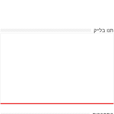
תנו בלייק