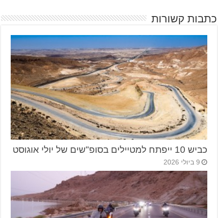
כתבות קשורות
כביש 10 ייפתח למטיילים בסופ"שים של יולי אוגוסט
9 ביולי 2026