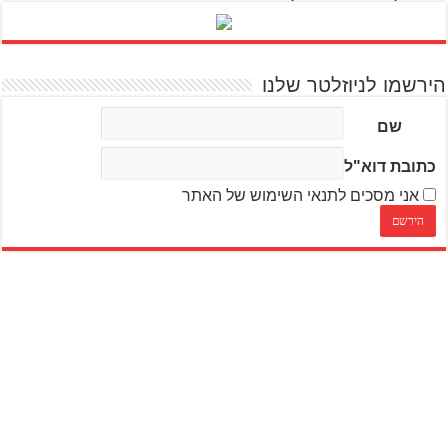
הירשמו לניוזלטר שלנו
שם
כתובת דוא"ל
אני מסכים לתנאי השימוש של האתר