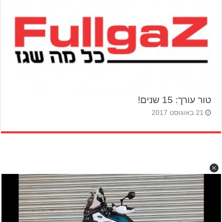
טור עורך: 15 שנים!
21 באוגוסט 2017