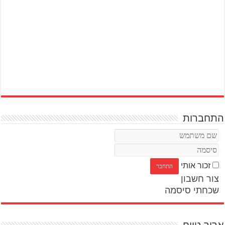
התחברות
זכור אותי
צור חשבון
שכחתי סיסמה
ארוך טווח