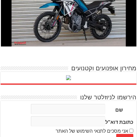
מחירון אופנועים וקטנועים
הירשמו לניוזלטר שלנו
שם
כתובת דוא"ל
אני מסכים לתנאי השימוש של האתר