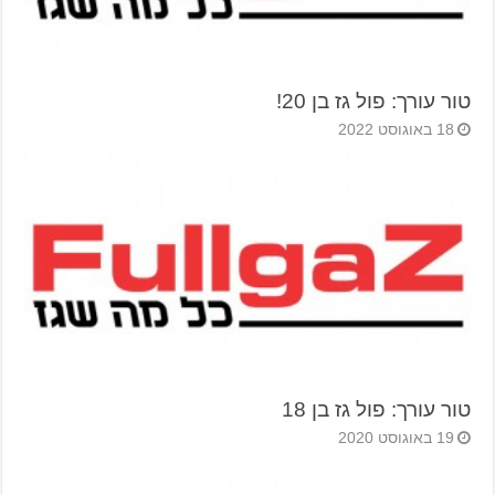
טור עורך: פול גז בן 20!
18 באוגוסט 2022
טור עורך: פול גז בן 18
19 באוגוסט 2020