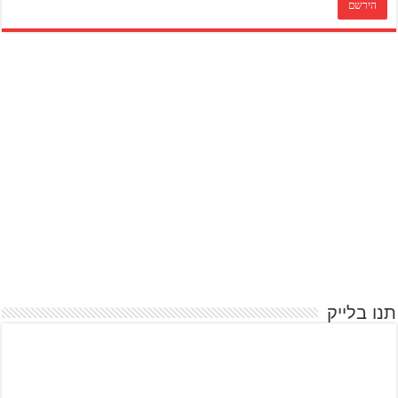
תנו בלייק