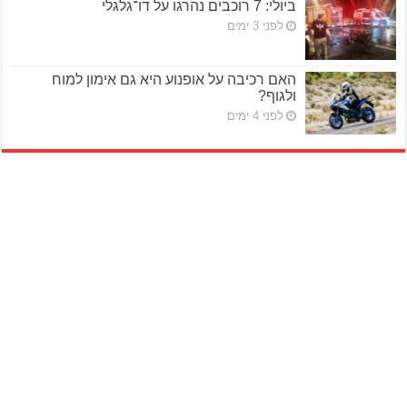
ביולי: 7 רוכבים נהרגו על דו־גלגלי
לפני 3 ימים
האם רכיבה על אופנוע היא גם אימון למוח
ולגוף?
לפני 4 ימים