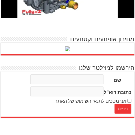
מחירון אופנועים וקטנועים
הירשמו לניוזלטר שלנו
שם
כתובת דוא"ל
אני מסכים לתנאי השימוש של האתר