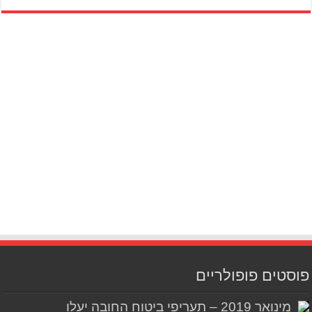
פוסטים פופולריים
מינואר 2019 – תעריפי ביטוח החובה יעלו