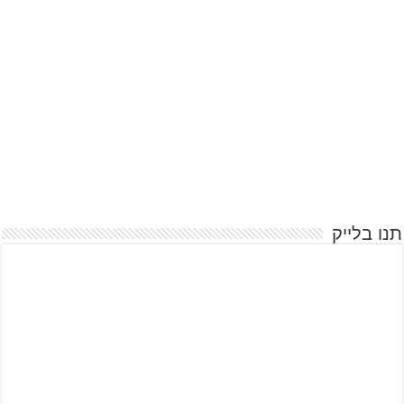
תנו בלייק