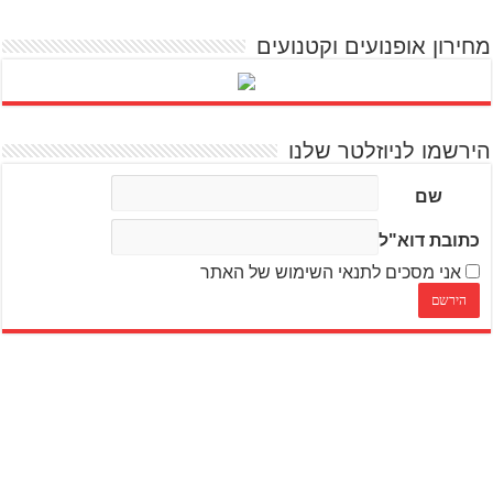
מחירון אופנועים וקטנועים
הירשמו לניוזלטר שלנו
שם
כתובת דוא"ל
אני מסכים לתנאי השימוש של האתר