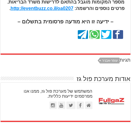
מספר המקומות מוגבל בהתאם לדרישות משרד הבריאות.
פרטים נוספים והרשמה:
http://eventbuzz.co.il/oa0207
.
– ידיעה זו היא מודעה פרסומית בתשלום –
תגיות
עופר-אבניר
אודות מערכת פול גז
המשתמש של מערכת פול גז, ממנו אנו
מפרסמים ידיעות כלליות.