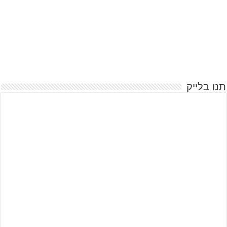
תנו בלייק