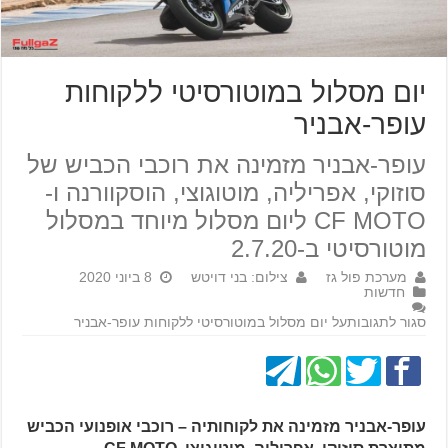
יום מסלול במוטורסיטי ללקוחות
עופר-אבניר
עופר-אבניר מזמינה את רוכבי הכביש של
סוזוקי, אפריליה, מוטוגוצי, הוסקוורנה ו-
CF MOTO ליום מסלול מיוחד במסלול
מוטורסיטי ב-2.7.20
מערכת פול גז
צילום: בני דויטש
8 ביוני 2020
חדשות
סגור לתגובות
על יום מסלול במוטורסיטי ללקוחות עופר-אבניר
עופר-אבניר מזמינה את לקוחותיה – רוכבי אופנועי הכביש