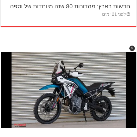
חדשות בארץ: מהדורות 80 שנה מיוחדות של וספה
לפני 21 ימים