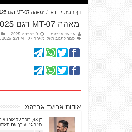
דף הבית
/
וידאו
/
ימאהה MT-07 דגם 2025 במבחן
ימאהה MT-07 דגם 2025 במבחן
אביעד אברהמי
9 באפריל 2025
סגור לתגובות
על ימאהה MT-07 דגם 2025 במבחן
אודות אביעד אברהמי
'חזיר גז' ועורך את האת