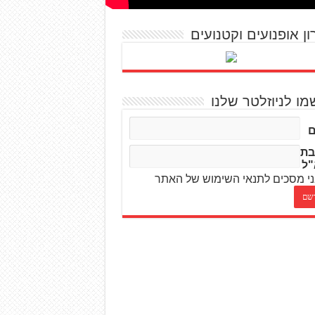
ון אופנועים וקטנועים
מו לניוזלטר שלנו
בת
"ל
י מסכים לתנאי השימוש של האתר