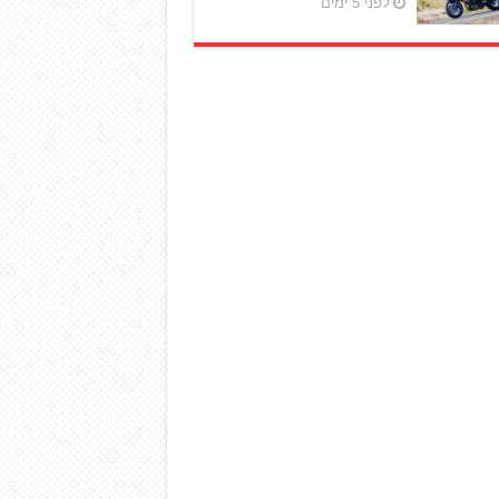
לפני 5 ימים