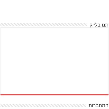
תנו בלייק
התחברות