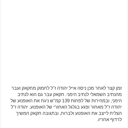
זמן קצר לאחר מכן ניסה אייל יהודה ז"ל לחמוק מחקאק ועבר
מהנתיב השמאלי לנתיב הימני. חקאק עבר גם הוא לנתיב
הימני, ובמהירות של לפחות 139 קמ"ש ניגח את האופנוע של
יהודה ז"ל מאחור ופגע בגלגל האחורי של האופנוע. יהודה ז"ל
הצליח לייצב את האופנוע ולברוח, ובתגובה חקאק המשיך
לרדוף אחריו.