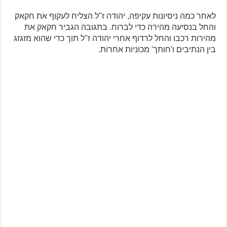
לאחר כמה ניסיונות עקיפה, יהודה ז"ל הצליח לעקוף את חקאק
והחל בנסיעה מהירה כדי לברוח. בתגובה הגביר חקאק את
מהירות רכבו והחל לרדוף אחרי יהודה ז"ל תוך כדי שהוא מזגזג
בין הנתיבים ו'חותך' מכוניות אחרות.