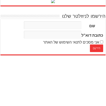
הירשמו לניוזלטר שלנו
שם
כתובת דוא"ל
אני מסכים לתנאי השימוש של האתר