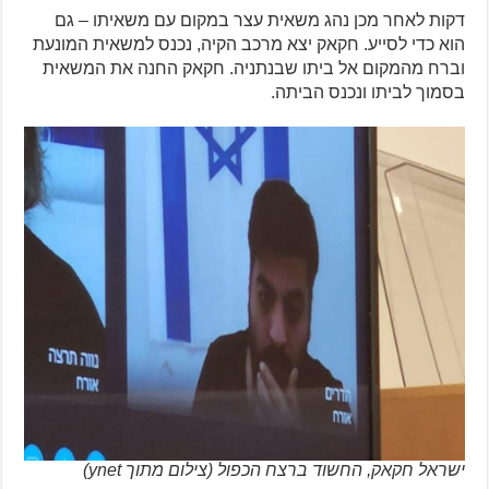
דקות לאחר מכן נהג משאית עצר במקום עם משאיתו – גם
הוא כדי לסייע. חקאק יצא מרכב הקיה, נכנס למשאית המונעת
וברח מהמקום אל ביתו שבנתניה. חקאק החנה את המשאית
בסמוך לביתו ונכנס הביתה.
ישראל חקאק, החשוד ברצח הכפול (צילום מתוך ynet)