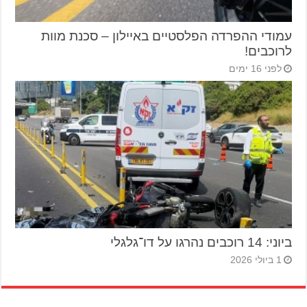
עמודי ההפרדה הפלסטיים באיילון – סכנת מוות
לרוכבים!
לפני 16 ימים
ביוני: 14 רוכבים נהרגו על דו־גלגלי
1 ביולי 2026