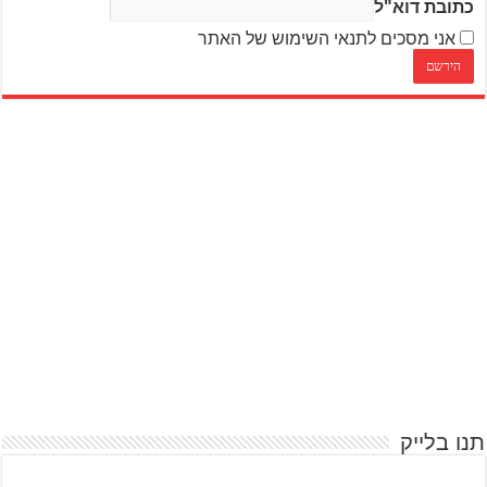
כתובת דוא"ל
אני מסכים לתנאי השימוש של האתר
תנו בלייק