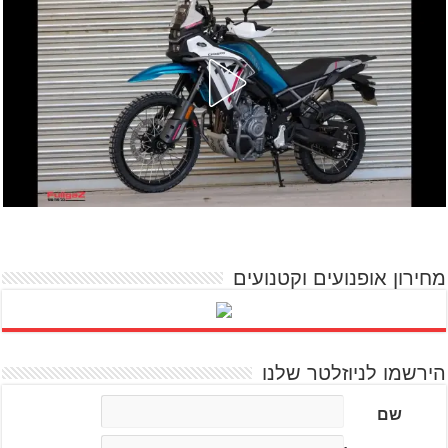
מחירון אופנועים וקטנועים
הירשמו לניוזלטר שלנו
שם