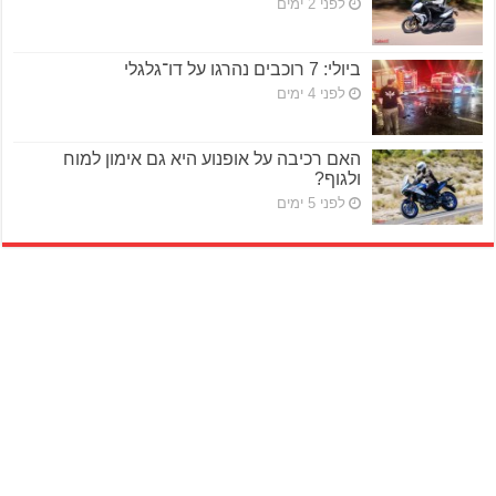
לפני 2 ימים
ביולי: 7 רוכבים נהרגו על דו־גלגלי
לפני 4 ימים
האם רכיבה על אופנוע היא גם אימון למוח
ולגוף?
לפני 5 ימים