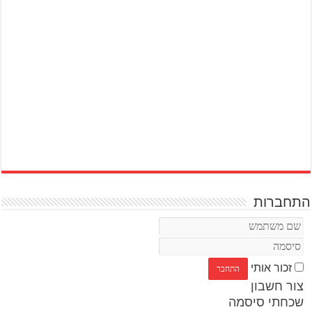
התחברות
זכור אותי
צור חשבון
שכחתי סיסמה