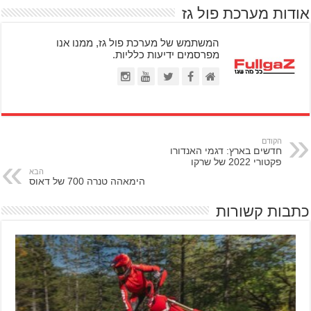
אודות מערכת פול גז
המשתמש של מערכת פול גז, ממנו אנו
מפרסמים ידיעות כלליות.
הקודם
חדשים בארץ: דגמי האנדורו
פקטורי 2022 של שרקו
הבא
הימאהה טנרה 700 של דאוס
כתבות קשורות