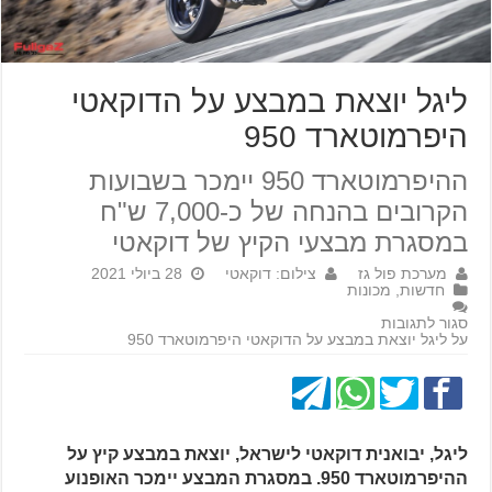
ליגל יוצאת במבצע על הדוקאטי
היפרמוטארד 950
ההיפרמוטארד 950 יימכר בשבועות
הקרובים בהנחה של כ-7,000 ש"ח
במסגרת מבצעי הקיץ של דוקאטי
מערכת פול גז
צילום: דוקאטי
28 ביולי 2021
חדשות
,
מכונות
סגור לתגובות
על ליגל יוצאת במבצע על הדוקאטי היפרמוטארד 950
ליגל, יבואנית דוקאטי לישראל, יוצאת במבצע קיץ על
ההיפרמוטארד 950. במסגרת המבצע יימכר האופנוע