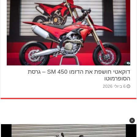
דוקאטי חושפת את הדזמו 450 SM – גרסת
הסופרמוטו
6 ביולי 2026