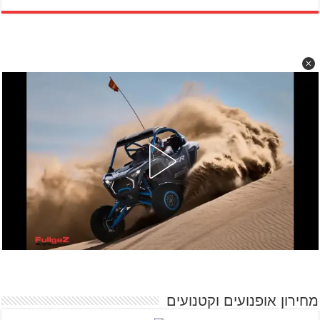
מחירון אופנועים וקטנועים