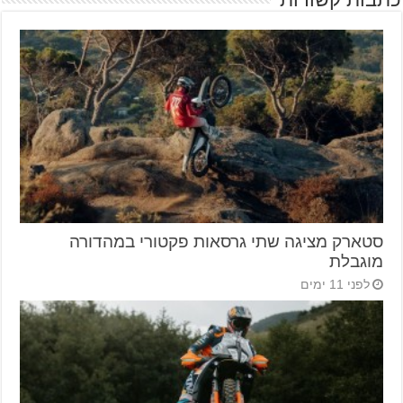
סטארק מציגה שתי גרסאות פקטורי במהדורה
מוגבלת
לפני 11 ימים