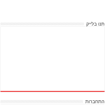
תנו בלייק
התחברות