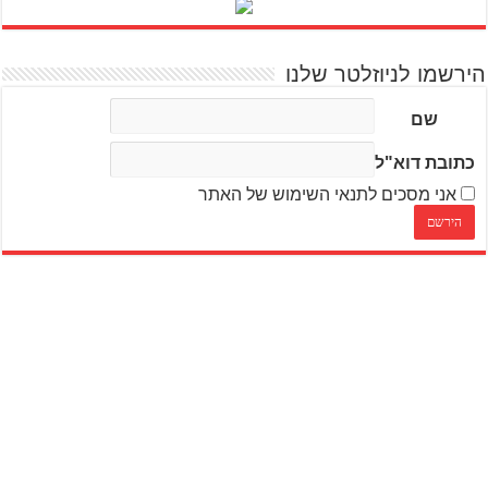
הירשמו לניוזלטר שלנו
שם
כתובת דוא"ל
אני מסכים לתנאי השימוש של האתר