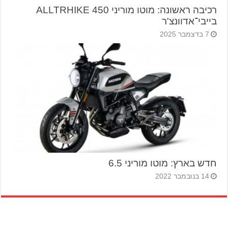
רכיבה ראשונה: מוטו מוריני ALLTRHIKE 450
בייבי־אדוונצ'ר
7 בדצמבר 2025
חדש בארץ: מוטו מוריני 6.5
14 בנובמבר 2022