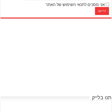
אני מסכים לתנאי השימוש של האתר
תנו בלייק