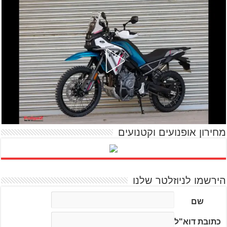
מחירון אופנועים וקטנועים
הירשמו לניוזלטר שלנו
שם
כתובת דוא"ל