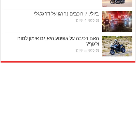
ביולי: 7 רוכבים נהרגו על דו־גלגלי
לפני 4 ימים
האם רכיבה על אופנוע היא גם אימון למוח
ולגוף?
לפני 5 ימים