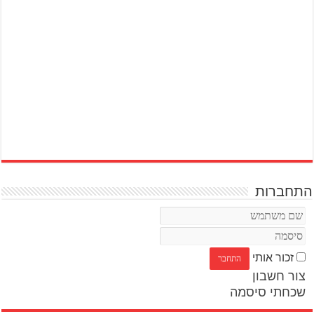
התחברות
זכור אותי
צור חשבון
שכחתי סיסמה