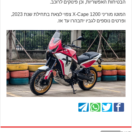
הבטיחות האפשריות, וכן פינוקים לרוכב.
המוטו מוריני X-Cape 1200 צפוי לצאת בתחילת שנת 2023,
ופרטים נוספים לגביו יתבהרו עד אז.