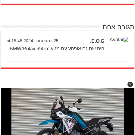
תגובה אחת
E.O.G.
25 בספטמבר 2024 at 15:45
היה שם גם אופנוע עם מנוע BMW/Rotax 650cc.