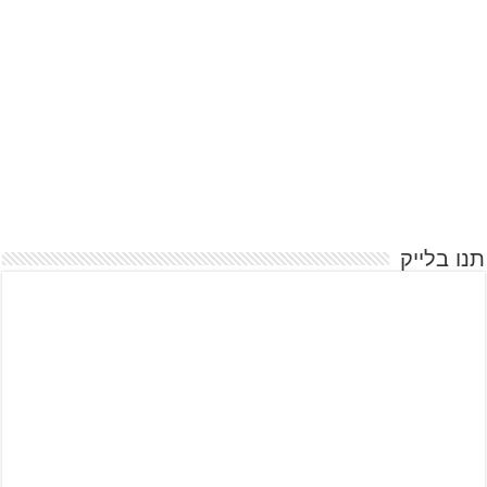
תנו בלייק