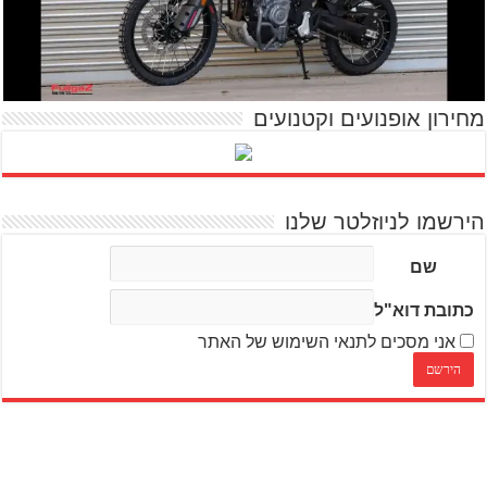
מחירון אופנועים וקטנועים
הירשמו לניוזלטר שלנו
שם
כתובת דוא"ל
אני מסכים לתנאי השימוש של האתר