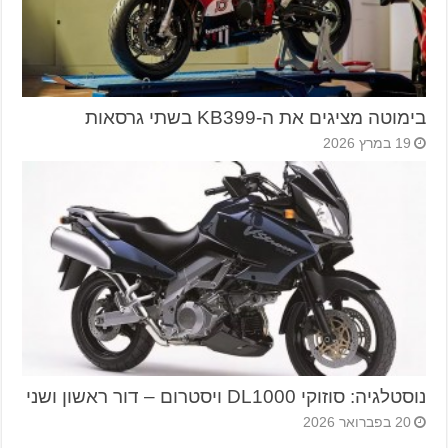
בימוטה מציגים את ה-KB399 בשתי גרסאות
19 במרץ 2026
נוסטלגיה: סוזוקי DL1000 ויסטרום – דור ראשון ושני
20 בפברואר 2026