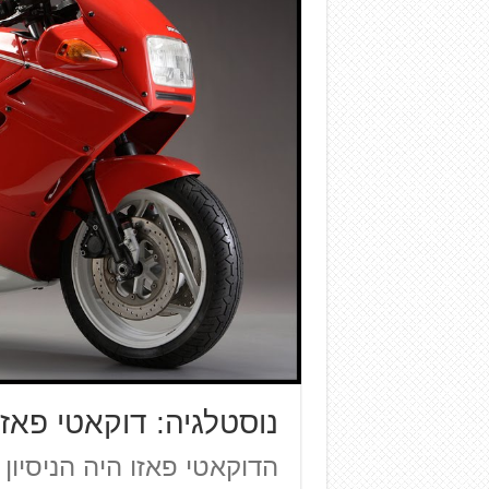
נוסטלגיה: דוקאטי פאזו