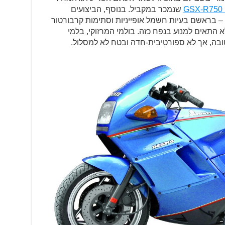
G
שנמכר במקביל. בנוסף, הביצועים
 – בראשם בעיות חשמל אופייניות וסתימות קרבורטור
, שככל הנראה לא התאים למנוע בנפח כזה. בולמי המרזוקי, בלמי