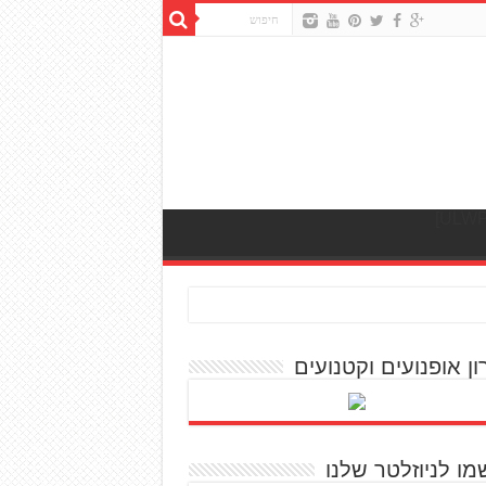
ון אופנועים וקטנועים
מו לניוזלטר שלנו