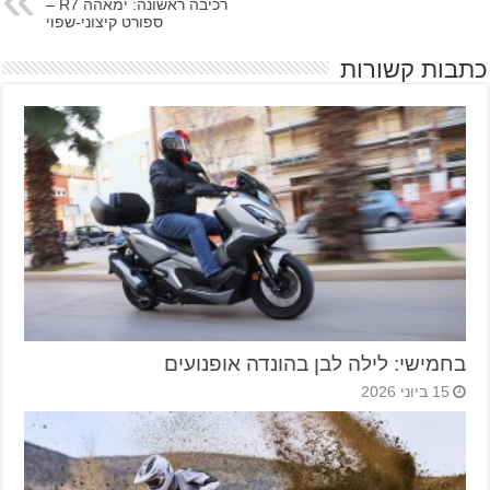
רכיבה ראשונה: ימאהה R7 –
ספורט קיצוני-שפוי
כתבות קשורות
בחמישי: לילה לבן בהונדה אופנועים
15 ביוני 2026