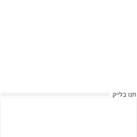
תנו בלייק