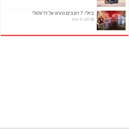
ביולי: 7 רוכבים נהרגו על דו־גלגלי
לפני 6 ימים