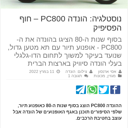
נוסטלגיה: הונדה PC800 – חוף
הפסיפיק
בסוף שנות ה-80 הציגו בהונדה את ה-
PC800 - אופנוע תיור עם תא מטען גדול,
שנועד בעיקר למשוך לתחום הדו-גלגלי
בעלי הונדה סיוויק בארצות הברית
אסי ארנסון
צילום: הונדה
11 במרץ 2022
מגזין
,
מכונות
תגובה 1
ההונדה PC800 הוצג בסוף שנות ה-80 כאופנוע תיור,
שלפי הסיפורים תוכנן באגף האופנועים של הונדה אבל
עוצב בחטיבת הרכבים.