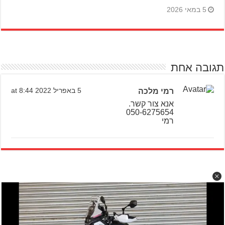
5 במאי 2026
תגובה אחת
רמי מלכה
5 באפריל 2022 at 8:44
אנא צור קשר.
050-6275654
רמי