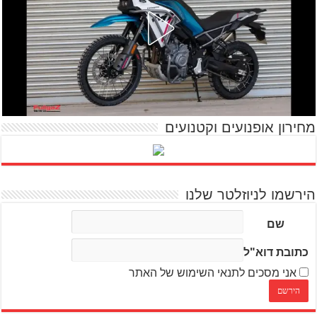
מחירון אופנועים וקטנועים
הירשמו לניוזלטר שלנו
שם
כתובת דוא"ל
אני מסכים לתנאי השימוש של האתר