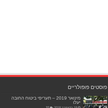
פוסטים פופולריים
מינואר 2019 – תעריפי ביטוח החובה
יעלו
18 בדצמבר 2018
32