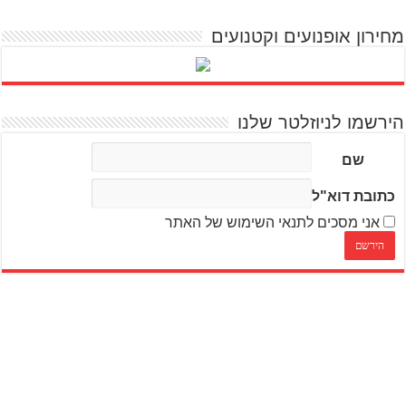
מחירון אופנועים וקטנועים
הירשמו לניוזלטר שלנו
שם
כתובת דוא"ל
אני מסכים לתנאי השימוש של האתר