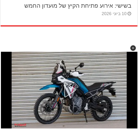
בשישי: אירוע פתיחת הקיץ של מועדון החמש
10 ביוני 2026