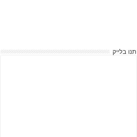
תנו בלייק