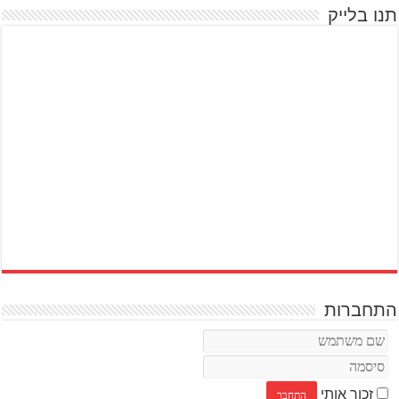
תנו בלייק
התחברות
זכור אותי