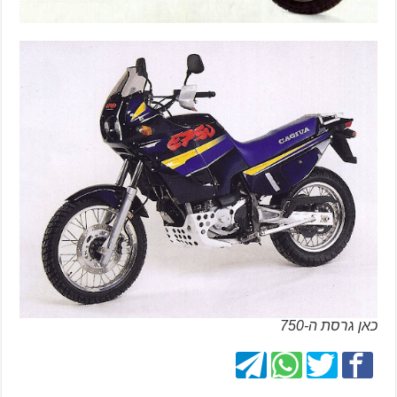
כאן גרסת ה-750