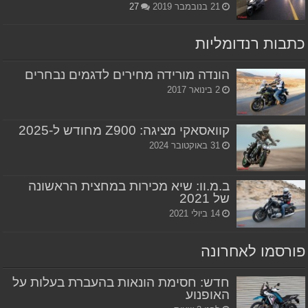
21 בנובמבר 2019
27
כתבות רנדומליות
הונדה מורידה מחירים לדגמים נבחרים
2 בינואר 2017
קוואסאקי מציגה: Z900 מחודש ל-2025
31 באוקטובר 2024
ב.מ.וו: שיא מכירות במחצית הראשונה
של 2021
14 ביולי 2021
פורסמו לאחרונה
חדש: חסימת הונאות בהעברת בעלות על
האופנוע