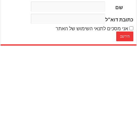
שם
כתובת דוא"ל
אני מסכים לתנאי השימוש של האתר