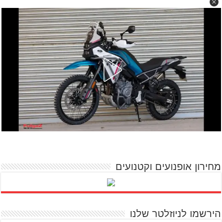
מחירון אופנועים וקטנועים
הירשמו לניוזלטר שלנו