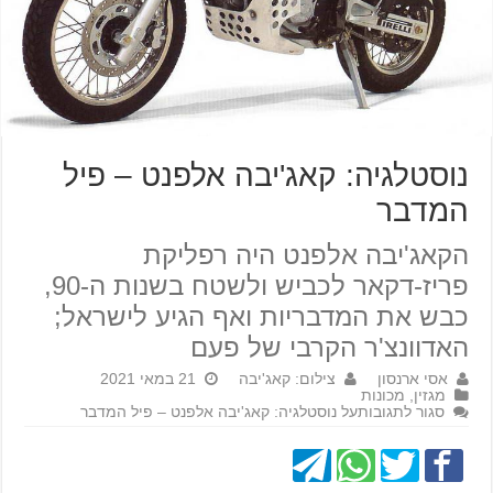
נוסטלגיה: קאג'יבה אלפנט – פיל
המדבר
הקאג'יבה אלפנט היה רפליקת
פריז-דקאר לכביש ולשטח בשנות ה-90,
כבש את המדבריות ואף הגיע לישראל;
האדוונצ'ר הקרבי של פעם
אסי ארנסון
צילום: קאג'יבה
21 במאי 2021
מגזין
,
מכונות
סגור לתגובות
על נוסטלגיה: קאג'יבה אלפנט – פיל המדבר