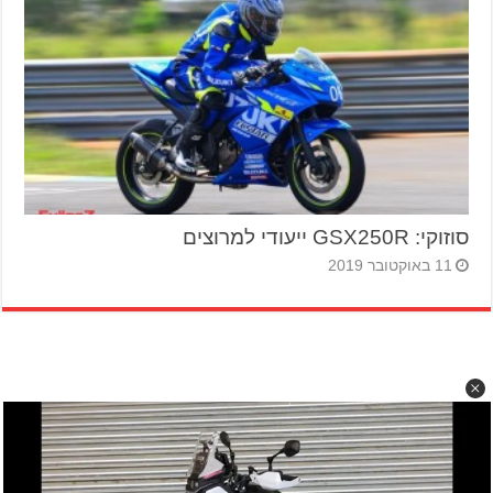
סוזוקי: GSX250R ייעודי למרוצים
11 באוקטובר 2019