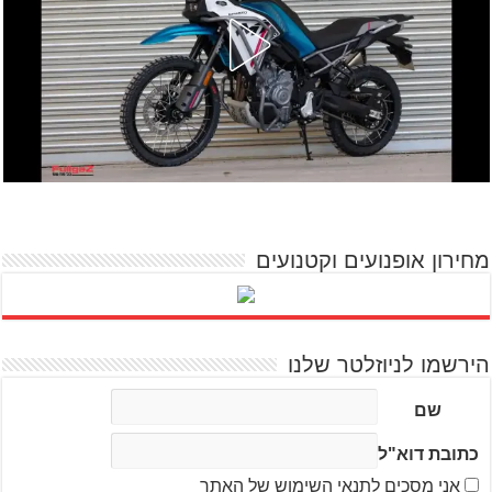
מחירון אופנועים וקטנועים
הירשמו לניוזלטר שלנו
שם
כתובת דוא"ל
אני מסכים לתנאי השימוש של האתר