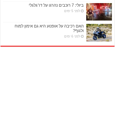
ביולי: 7 רוכבים נהרגו על דו־גלגלי
לפני 5 ימים
האם רכיבה על אופנוע היא גם אימון למוח
ולגוף?
לפני 6 ימים