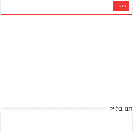
תנו בלייק