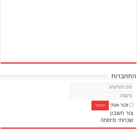
התחברות
זכור אותי
צור חשבון
שכחתי סיסמה